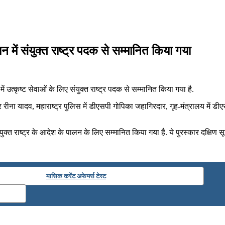
ें संयुक्‍त राष्‍ट्र पदक से सम्‍मानित किया गया
 उत्‍कृष्‍ट सेवाओं के लिए संयुक्‍त राष्‍ट्र पदक से सम्‍मानित किया गया है.
र रीना यादव, महाराष्‍ट्र पुलिस में डीएसपी गोपिका जहागिरदार, गृह-मंत्रालय में डीएसप
ुक्‍त राष्‍ट्र के आदेश के पालन के लिए सम्‍मानित किया गया है. ये पुरस्‍कार दक्षिण सूड
मासिक करेंट अफेयर्स टेस्ट