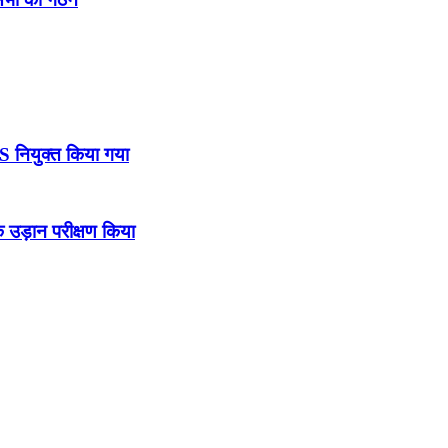
DS नियुक्त किया गया
उड़ान परीक्षण किया