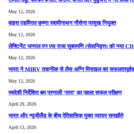
📝 डेली करेंट अफेयर्स: 13-15 जुलाई 2026
May 12, 2026
वाइस एडमिरल कृष्णा स्वामीनाथन नौसेना प्रमुख नियुक्त
May 12, 2026
लेफ्टिनेंट जनरल एन एस राजा सुब्रमणि (सेवानिवृत्त) को नया C
May 12, 2026
भारत ने MIRV तकनीक से लैस अग्नि मिसाइल का सफलतापूर्वक 
May 12, 2026
स्वदेशी निर्देशित बम प्रणाली ‘तारा’ का पहला सफल परीक्षण
April 29, 2026
भारत और न्यूजीलैंड के बीच ऐतिहासिक मुक्त व्यापार समझौते
April 13, 2026