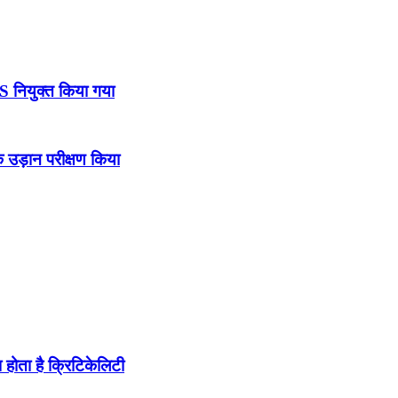
DS नियुक्त किया गया
उड़ान परीक्षण किया
होता है क्रिटिकेलिटी