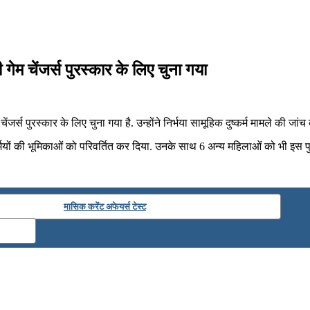
ेम चेंजर्स पुरस्कार के लिए चुना गया
स पुरस्कार के लिए चुना गया है. उन्होंने निर्भया सामूहिक दुष्कर्म मामले की जांच क
यों की भूमिकाओं को परिवर्तित कर दिया. उनके साथ 6 अन्‍य महिलाओं को भी इस पुरस
मासिक करेंट अफेयर्स टेस्ट