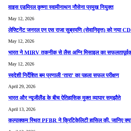
वाइस एडमिरल कृष्णा स्वामीनाथन नौसेना प्रमुख नियुक्त
May 12, 2026
लेफ्टिनेंट जनरल एन एस राजा सुब्रमणि (सेवानिवृत्त) को नया C
May 12, 2026
भारत ने MIRV तकनीक से लैस अग्नि मिसाइल का सफलतापूर्वक 
May 12, 2026
स्वदेशी निर्देशित बम प्रणाली ‘तारा’ का पहला सफल परीक्षण
April 29, 2026
भारत और न्यूजीलैंड के बीच ऐतिहासिक मुक्त व्यापार समझौते
April 13, 2026
कल्पाक्कम स्थित PFBR ने क्रिटिकेलिटी हासिल की, जानिए क्या 