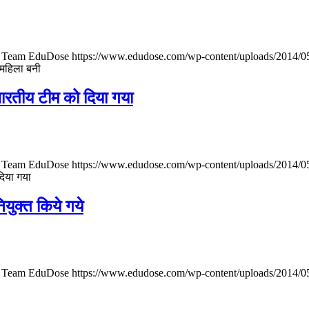
Team EduDose
https://www.edudose.com/wp-content/uploads/2014/0
 महिला बनी
ारतीय टीम को दिया गया
Team EduDose
https://www.edudose.com/wp-content/uploads/2014/0
दिया गया
युक्त किये गये
Team EduDose
https://www.edudose.com/wp-content/uploads/2014/0