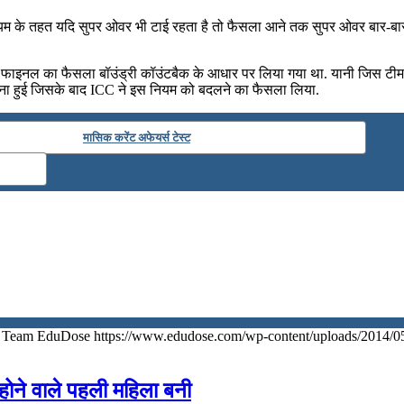
नियम के तहत यदि सुपर ओवर भी टाई रहता है तो फैसला आने तक सुपर ओवर बार-बार 
फाइनल का फैसला बॉउंड्री कॉउंटबैक के आधार पर लिया गया था. यानी जिस टीम ने अप
चना हुई जिसके बाद ICC ने इस नियम को बदलने का फैसला लिया.
मासिक करेंट अफेयर्स टेस्ट
Team EduDose
https://www.edudose.com/wp-content/uploads/2014/0
 होने वाले पहली महिला बनी