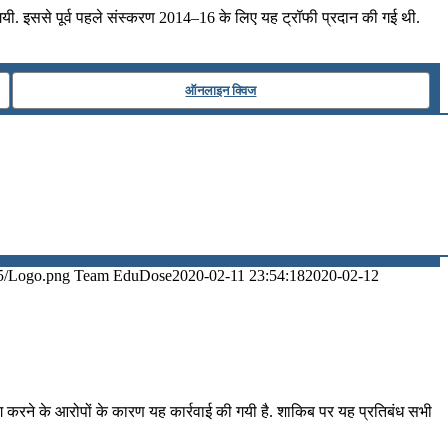
यी. इससे पूर्व पहले संस्करण 2014–16 के लिए यह ट्रॉफी प्रदान की गई थी.
ऑनलाइन क्विज
5/Logo.png
Team EduDose
2020-02-11 23:54:18
2020-02-12
ग करने के आरोपों के कारण यह कार्रवाई की गयी है. शाकिब पर यह प्रतिबंध सभी