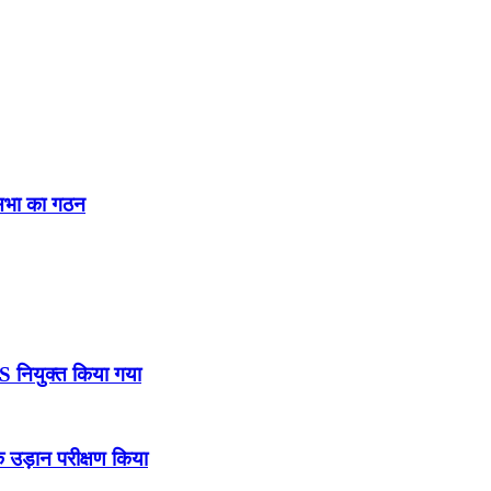
नसभा का गठन
DS नियुक्त किया गया
उड़ान परीक्षण किया