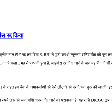
 रद्द किया
 हाल ही में रद्द कर दिया है. RBI ने पूंजी संबंधी न्यूनतम अनिवार्यता को पूरा कर
 फैसला 1 मई से प्रभावी हुआ है. लाइसेंस रद्द किए जाने के बाद यह बैंक किसी 
के तहत इस बैंक के जमाकर्ताओं को पैसे लौटाने की प्रक्रिया शुरू की जाएगी
रुपये तक की जमा राशि वापस दिए जाने का प्रावधान है. यह राशि DICGC द्वार