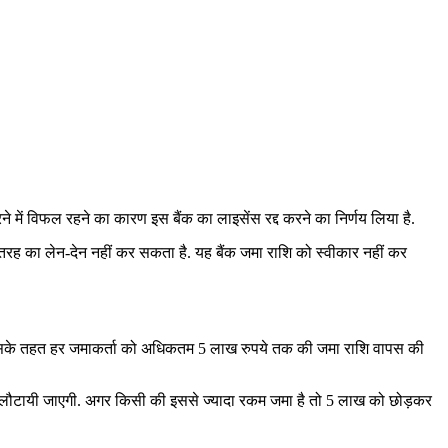
ने में विफल रहने का कारण इस बैंक का लाइसेंस रद्द करने का निर्णय लिया है.
तरह का लेन-देन नहीं कर सकता है. यह बैंक जमा राशि को स्वीकार नहीं कर
. इसके तहत हर जमाकर्ता को अधिकतम 5 लाख रुपये तक की जमा राशि वापस की
ा लौटायी जाएगी. अगर किसी की इससे ज्यादा रकम जमा है तो 5 लाख को छोड़कर