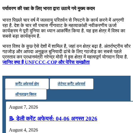
पर्यावरण की रक्षा के लिए भारत द्वारा उठाये गये मुख्य कदम
भारत पिछले चार वर्ष में जलवायु परितर्वन से निपटने के कार्य करने में अग्रणी
रहा है. देश के चार सौ पचास गीगावाट के महत्‍वाकांक्षी नवीकरणीय ऊर्जा
कार्यक्रम ने पूरी दुनिया का ध्‍यान आकर्षित किया है. यह इस क्षेत्र में विश्‍व का
सबसे बड़ा कार्यक्रम है.
भारत विश्‍व के कुछ ऐसे देशों में शामिल है, जहां वन क्षेत्र बढ़ा है. अंतर्राष्‍ट्रीय सौर
गठजोड़ और आपदा अनुकूल बुनियादी ढांचे के लिए गठजोड़ का सबसे पहले
प्रस्‍ताव कर प्रधानमंत्री नरेन्‍द्र मोदी ने इस क्षेत्र में महत्‍वपूर्ण योगदान दिया है.
जानिए क्या है UNFCCC-COP और पेरिस समझौता
कर्रेंट अफेयर्स होम
लेटेस्ट कर्रेंट अफेयर्स
ऑनलाइन क्विज
August 7, 2026
📝 डेली करेंट अफेयर्स: 04-06 अगस्त 2026
August 4, 2026