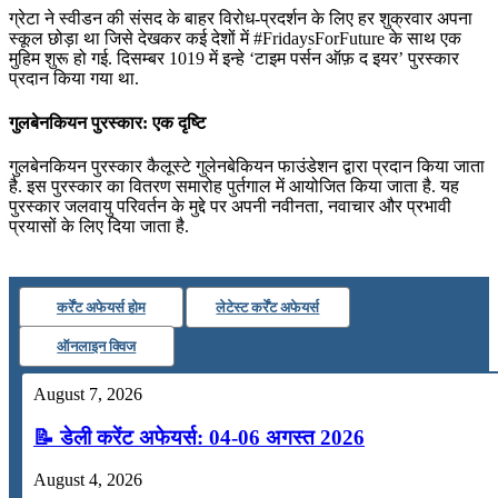
ग्रेटा ने स्वीडन की संसद के बाहर विरोध-प्रदर्शन के लिए हर शुक्रवार अपना
स्कूल छोड़ा था जिसे देखकर कई देशों में #FridaysForFuture के साथ एक
मुहिम शुरू हो गई. दिसम्बर 1019 में इन्हे ‘टाइम पर्सन ऑफ़ द इयर’ पुरस्कार
प्रदान किया गया था.
गुलबेनकियन पुरस्कार: एक दृष्टि
गुलबेनकियन पुरस्कार कैलूस्टे गुलेनबेकियन फाउंडेशन द्वारा प्रदान किया जाता
है. इस पुरस्कार का वितरण समारोह पुर्तगाल में आयोजित किया जाता है. यह
पुरस्कार जलवायु परिवर्तन के मुद्दे पर अपनी नवीनता, नवाचार और प्रभावी
प्रयासों के लिए दिया जाता है.
कर्रेंट अफेयर्स होम
लेटेस्ट कर्रेंट अफेयर्स
ऑनलाइन क्विज
August 7, 2026
📝 डेली करेंट अफेयर्स: 04-06 अगस्त 2026
August 4, 2026