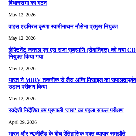
विधानसभा का गठन
May 12, 2026
वाइस एडमिरल कृष्णा स्वामीनाथन नौसेना प्रमुख नियुक्त
May 12, 2026
लेफ्टिनेंट जनरल एन एस राजा सुब्रमणि (सेवानिवृत्त) को नया C
नियुक्त किया गया
May 12, 2026
भारत ने MIRV तकनीक से लैस अग्नि मिसाइल का सफलतापूर्व
उड़ान परीक्षण किया
May 12, 2026
स्वदेशी निर्देशित बम प्रणाली ‘तारा’ का पहला सफल परीक्षण
April 29, 2026
भारत और न्यूजीलैंड के बीच ऐतिहासिक मुक्त व्यापार समझौते