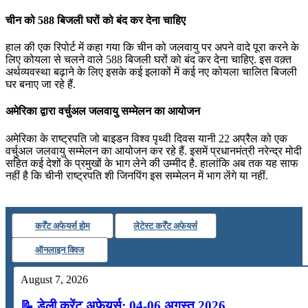
चीन को 588 बिजली घरों को बंद कर देना चाहिए
हाल की एक रिपोर्ट में कहा गया कि चीन को जलवायु पर अपने वादे पूरा करने के
लिए कोयला से चलने वाले 588 बिजली घरों को बंद कर देना चाहिए. इस वक़्त
अर्थव्यवस्था बढ़ाने के लिए इसके कई इलाकों में कई नए कोयला चालित बिजली
घर बनाए जा रहे हैं.
अमेरिका द्वारा वर्चुअल जलवायु सम्मेलन का आयोजन
अमेरिका के राष्ट्रपति जो बाइडन विश्व पृथ्वी दिवस यानी 22 अप्रैल को एक
वर्चुअल जलवायु सम्मेलन का आयोजन कर रहे हैं. इसमें प्रधानमंत्री नरेन्द्र मोदी
सहित कई देशों के प्रमुखों के भाग लेने की उम्मीद है. हालांकि अब तक यह साफ
नहीं है कि चीनी राष्ट्रपति शी जिनपिंग इस सम्मेलन में भाग लेंगे या नहीं.
कर्रेंट अफेयर्स होम
लेटेस्ट कर्रेंट अफेयर्स
ऑनलाइन क्विज
August 7, 2026
📝 डेली करेंट अफेयर्स: 04-06 अगस्त 2026