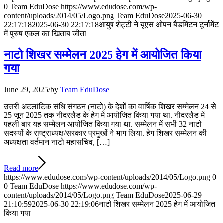
0
Team EduDose
https://www.edudose.com/wp-
content/uploads/2014/05/Logo.png
Team EduDose
2025-06-30
22:17:18
2025-06-30 22:17:18
आयुष शेट्टी ने यूएस ओपन बैडमिंटन टूर्नामेंट
में पुरुष एकल का खिताब जीता
नाटो शिखर सम्मेलन 2025 हेग में आयोजित किया
गया
June 29, 2025
/
by
Team EduDose
उत्तरी अटलांटिक संधि संगठन (नाटो) के देशों का वार्षिक शिखर सम्मेलन 24 से
25 जून 2025 तक नीदरलैंड के हेग में आयोजित किया गया था. नीदरलैंड में
पहली बार यह सम्मेलन आयोजित किया गया था. सम्मेलन में सभी 32 नाटो
सदस्यों के राष्ट्राध्यक्ष/सरकार प्रमुखों ने भाग लिया. हेग शिखर सम्मेलन की
अध्यक्षता वर्तमान नाटो महासचिव, […]
Read more
https://www.edudose.com/wp-content/uploads/2014/05/Logo.png
0
0
Team EduDose
https://www.edudose.com/wp-
content/uploads/2014/05/Logo.png
Team EduDose
2025-06-29
21:10:59
2025-06-30 22:19:06
नाटो शिखर सम्मेलन 2025 हेग में आयोजित
किया गया