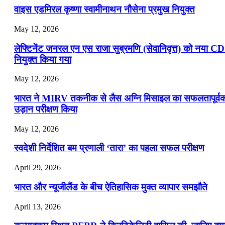
📝 डेली करेंट अफेयर्स: 16-18 जुलाई 2026
वाइस एडमिरल कृष्णा स्वामीनाथन नौसेना प्रमुख नियुक्त
May 12, 2026
लेफ्टिनेंट जनरल एन एस राजा सुब्रमणि (सेवानिवृत्त) को नया C
नियुक्त किया गया
May 12, 2026
भारत ने MIRV तकनीक से लैस अग्नि मिसाइल का सफलतापूर्व
उड़ान परीक्षण किया
May 12, 2026
स्वदेशी निर्देशित बम प्रणाली ‘तारा’ का पहला सफल परीक्षण
April 29, 2026
भारत और न्यूजीलैंड के बीच ऐतिहासिक मुक्त व्यापार समझौते
April 13, 2026