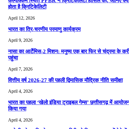
कल्पाक्कम स्थित PFBR ने क्रिटिकेलिटी हासिल की, जानिए क्य
होता है क्रिटिकेलिटी
April 12, 2026
भारत का त्रि-चरणीय परमाणु कार्यक्रम
April 9, 2026
नासा का आर्टेमिस-2 मिशन: मनुष्य एक बार फिर से चंद्रमा के कर
पहुंचा
April 7, 2026
वित्तीय वर्ष 2026-27 की पहली द्विमासिक मौद्रिक नीति समीक्षा
April 4, 2026
भारत का पहला ‘खेलो इंडिया ट्राइबल गेम्स’ छत्तीसगढ़ में आयोज
किया गया
April 4, 2026