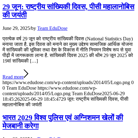
29 जून: राष्ट्रीय सांख्यिकी दिवस, पीसी महालानोबिस
की जयंती
June 29, 2025
/
by
Team EduDose
प्रत्येक वर्ष 29 जून को राष्ट्रीय सांख्यिकी दिवस (National Statistics Day)
मनाया जाता है. इस दिवस को मनाने का मुख्य उद्देश्य सामाजिक आर्थिक योजना
में सांख्यिकी की भूमिका तथा देश के विकास में नीति नियमन विशेष रूप से युवा
पीढ़ी में जागरूकता लाना है. सांख्यिकी दिवस 2025 की थीम 29 जून 2025 को
19वां सांख्यिकी […]
Read more
https://www.edudose.com/wp-content/uploads/2014/05/Logo.png
0
0
Team EduDose
https://www.edudose.com/wp-
content/uploads/2014/05/Logo.png
Team EduDose
2025-06-29
18:45:26
2025-06-29 18:45:47
29 जून: राष्ट्रीय सांख्यिकी दिवस, पीसी
महालानोबिस की जयंती
भारत 2029 विश्व पुलिस एवं अग्निशमन खेलों की
मेजबानी करेगा