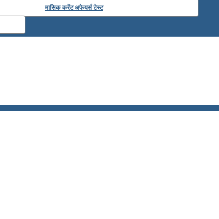
मासिक करेंट अफेयर्स टेस्ट