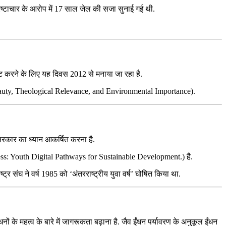
 भ्रष्टाचार के आरोप में 17 साल जेल की सजा सुनाई गई थी.
‍ट करने के लिए यह दिवस 2012 से मनाया जा रहा है.
c Beauty, Theological Relevance, and Environmental Importance).
र सरकार का ध्यान आकर्षित करना है.
ogress: Youth Digital Pathways for Sustainable Development.) है.
्र संघ ने वर्ष 1985 को ‘अंतरराष्ट्रीय युवा वर्ष’ घोषित किया था.
धनों के महत्‍व के बारे में जागरूकता बढ़ाना है. जैव ईंधन पर्यावरण के अनुकूल ईंधन