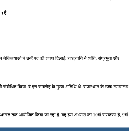
) है.
टिन नेजिलयाओ ने उन्‍हें पद की शपथ दिलाई. राष्‍ट्रपति ने शांति, संप्रभुता और
ो संबोधित किया. वे इस समारोह के मुख्य अतिथि थे. राजस्थान के उच्च न्यायालय
 25 अगस्त तक आयोजित किया जा रहा है. यह इस अभ्यास का 10वां संस्करण है, 9वां