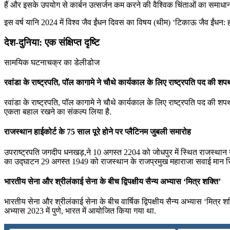
हैं और इसके उपयोग से कार्बन उत्सर्जन कम करने की वैश्विक चिंताओं का समाधान
इस वर्ष यानि 2024 में विश्व जैव ईंधन दिवस का विषय (थीम) ‘टिकाऊ जैव ईंधन: 
देश-दुनिया: एक संक्षिप्त दृष्टि
सामयिक घटनाचक्र का डेलीडोज
रवांडा के राष्‍ट्रपति, पॉल कागामे ने चौथे कार्यकाल के लिए राष्‍ट्रपति पद की श
रवांडा के राष्‍ट्रपति, पॉल कागामे ने चौथे कार्यकाल के लिए राष्‍ट्रपति पद की शपथ 
एकता बहाल रखने का संकल्‍प लिया है.
राजस्थान हाईकोर्ट के 75 साल पूरे होने पर प्लैटिनम जुबली समारोह
उपराष्ट्रपति जगदीप धनखड़,ने 10 अगस्त 2204 को जोधपुर में स्थित राजस्थान उ
का उद्घाटन 29 अगस्त 1949 को राजस्थान के राजप्रमुख महाराजा सवाई मान सिं
भारतीय सेना और श्रीलंकाई सेना के बीच द्विपक्षीय सैन्य अभ्यास ‘मित्र शक्ति’
भारतीय सेना और श्रीलंकाई सेना के बीच वार्षिक द्विपक्षीय सैन्य अभ्यास ‘मित्
अभ्यास 2023 में पुणे, भारत में आयोजित किया गया था.