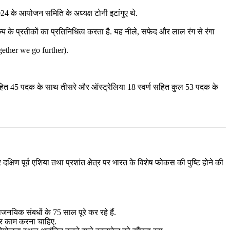
4 के आयोजन समिति के अध्यक्ष टोनी इटांगुए थे.
 के प्रतीकों का प्रतिनिधित्व करता है. यह नीले, सफेद और लाल रंग से रंगा
gether we go further).
 सहित 45 पदक के साथ तीसरे और ऑस्ट्रेलिया 18 स्वर्ण सहित कुल 53 पदक के
्षिण पूर्व एशिया तथा प्रशांत क्षेत्र पर भारत के विशेष फोकस की पुष्टि होने की
ाजनयिक संबधों के 75 साल पूरे कर रहे हैं.
लकर काम करना चाहिए.