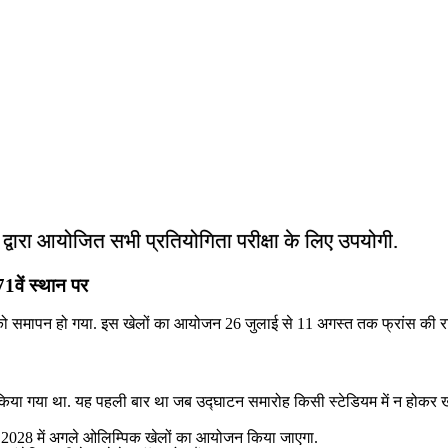
ं द्वारा आयोजित सभी प्रतियोगिता परीक्षा के लिए उपयोगी.
1वें स्थान पर
 समापन हो गया. इस खेलों का आयोजन 26 जुलाई से 11 अगस्त तक फ्रांस की राज
 किया गया था. यह पहली बार था जब उद्घाटन समारोह किसी स्टेडियम में न होकर खुल
ं 2028 में अगले ओलिम्पिक खेलों का आयोजन किया जाएगा.