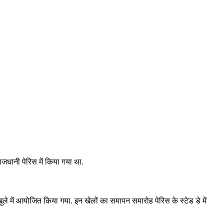
धानी पेरिस में किया गया था.
े में आयोजित किया गया. इन खेलों का समापन समारोह पेरिस के स्टेड डे में