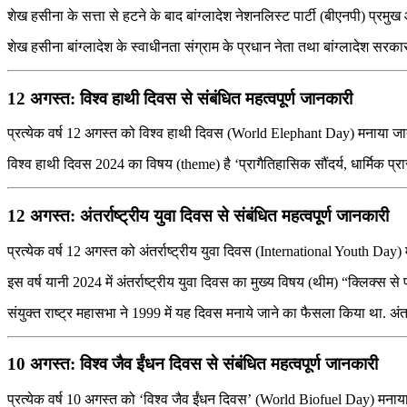
शेख हसीना के सत्ता से हटने के बाद बांग्लादेश नेशनलिस्ट पार्टी (बीएनपी) प्रमु
शेख हसीना बांग्लादेश के स्वाधीनता संग्राम के प्रधान नेता तथा बांग्लादेश सरकार क
12 अगस्त: विश्‍व हाथी दिवस से संबंधित महत्वपूर्ण जानकारी
प्रत्येक वर्ष 12 अगस्त को विश्‍व हाथी दिवस (World Elephant Day) मनाया जा
विश्व हाथी दिवस 2024 का विषय (theme) है ‘प्रागैतिहासिक सौंदर्य, धार्मिक
12 अगस्त: अंतर्राष्ट्रीय युवा दिवस से संबंधित महत्वपूर्ण जानकारी
प्रत्येक वर्ष 12 अगस्त को अंतर्राष्ट्रीय युवा दिवस (International Youth Day)
इस वर्ष यानी 2024 में अंतर्राष्ट्रीय युवा दिवस का मुख्य विषय (थीम) “क्लि
संयुक्त राष्ट्र महासभा ने 1999 में यह दिवस मनाये जाने का फैसला किया था. अंतर
10 अगस्त: विश्‍व जैव ईंधन दिवस से संबंधित महत्वपूर्ण जानकारी
प्रत्येक वर्ष 10 अगस्‍त को ‘विश्‍व जैव ईंधन दिवस’ (World Biofuel Day) मनाया जाता