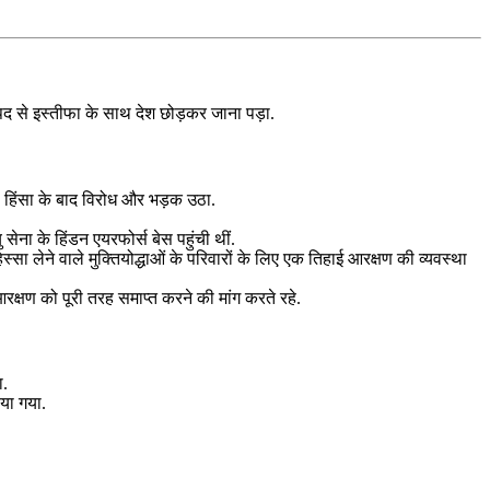
े पद से इस्तीफा के साथ देश छोड़कर जाना पड़ा.
 इस हिंसा के बाद विरोध और भड़क उठा.
ना के हिंडन एयरफोर्स बेस पहुंची थीं.
ं हिस्सा लेने वाले मुक्तियोद्धाओं के परिवारों के लिए एक तिहाई आरक्षण की व्यवस्था
रक्षण को पूरी तरह समाप्त करने की मांग करते रहे.
ा.
िया गया.