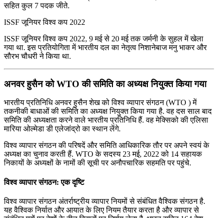
सहित कुल 7 पदक जीते.
ISSF जूनियर विश्‍व कप 2022
ISSF जूनियर विश्‍व कप 2022, 9 मई से 20 मई तक जर्मनी के सुहल में खेला
गया था. इस प्रतियोगिता में भारतीय दल का नेतृत्व निशानेबाज मनु भाकर और
सौरभ चौधरी ने किया था.
अनवर हुसैन को WTO की समिति का अध्यक्ष नियुक्त किया गया
भारतीय प्रतिनिधि अनवर हुसैन शेख को विश्व व्यापार संगठन (WTO ) में
तकनीकी बाधाओं की समिति का अध्यक्ष नियुक्त किया गया है. वह दस साल बाद
समिति की अध्यक्षता करने वाले भारतीय प्रतिनिधि हैं. वह मेक्सिको की एलिसा
मारिया ओल्मेडा डी एलेजांद्रो का स्थान लेंगे.
विश्व व्यापार संगठन की परिषदें और समिति आधिकारिक तौर पर अपने स्वयं के
अध्यक्ष का चुनाव करती हैं. WTO के सदस्य 23 मई, 2022 को 14 सहायक
निकायों के अध्यक्षों के नामों की सूची पर अनौपचारिक सहमति पर पहुंचे.
विश्व व्यापार संगठन: एक दृष्टि
विश्व व्यापार संगठन अंतर्राष्ट्रीय व्यापार नियमों से संबंधित वैश्विक संगठन है.
यह वैश्विक निर्यात और आयात के लिए नियम तैयार करता है और व्यापार से