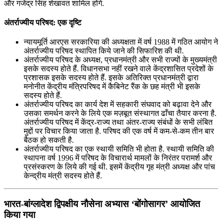
और गजेंद्र सिंह शेखावत शामिल होंगे.
अंतर्राज्यीय परिषद: एक दृष्टि
न्यायमूर्ति आरएस सरकारिया की अध्यक्षता में वर्ष 1988 में गठित आयोग ने
अंतर्राज्यीय परिषद स्थापित किये जाने की सिफारिश की थी.
अंतर्राज्यीय परिषद के अध्यक्ष, प्रधानमंत्री और सभी राज्यों के मुख्यमंत्री
इसके सदस्य होते हैं. विधानसभा नहीं रखने वाले केंद्रशासित प्रदेशों के
प्रशासक इसके सदस्य होते हैं. इसके अतिरिक्त प्रधानमंत्री द्वारा
मनोनीत केंद्रीय मंत्रिपरिषद में कैबिनेट रैंक के छह मंत्री भी इसके
सदस्य होते हैं.
अंतर्राज्यीय परिषद का कार्य देश में सहकारी संघवाद को बढ़ावा देने और
उसका समर्थन करने के लिये एक मज़बूत संस्थागत ढाँचा तैयार करना है.
अंतर्राज्यीय परिषद में केंद्र-राज्य तथा अंतर-राज्य संबंधों के सभी लंबित
मुद्दों पर विचार किया जाता है. परिषद की एक वर्ष में कम-से-कम तीन बार
बैठक हो सकती है.
अंतर्राज्यीय परिषद का एक स्थायी समिति भी होता है. स्थायी समिति की
स्थापना वर्ष 1996 में परिषद के विचारार्थ मामलों के निरंतर परामर्श और
प्रसंस्करण के लिये की गई थी. इसमें केंद्रीय गृह मंत्री अध्यक्ष और पांच
केन्द्रीय मंत्री सदस्य होते हैं.
भारत-बांग्लादेश द्विपक्षीय नौसेना अभ्यास ‘बोंगोसागर’ आयोजित
किया गया