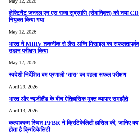
May 12, 2026
लेफ्टिनेंट जनरल एन एस राजा सुब्रमणि (सेवानिवृत्त) को नया C
नियुक्त किया गया
May 12, 2026
भारत ने MIRV तकनीक से लैस अग्नि मिसाइल का सफलतापूर्व
उड़ान परीक्षण किया
May 12, 2026
स्वदेशी निर्देशित बम प्रणाली ‘तारा’ का पहला सफल परीक्षण
April 29, 2026
भारत और न्यूजीलैंड के बीच ऐतिहासिक मुक्त व्यापार समझौते
April 13, 2026
कल्पाक्कम स्थित PFBR ने क्रिटिकेलिटी हासिल की, जानिए क्य
होता है क्रिटिकेलिटी