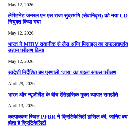
May 12, 2026
लेफ्टिनेंट जनरल एन एस राजा सुब्रमणि (सेवानिवृत्त) को नया C
नियुक्त किया गया
May 12, 2026
भारत ने MIRV तकनीक से लैस अग्नि मिसाइल का सफलतापूर्व
उड़ान परीक्षण किया
May 12, 2026
स्वदेशी निर्देशित बम प्रणाली ‘तारा’ का पहला सफल परीक्षण
April 29, 2026
भारत और न्यूजीलैंड के बीच ऐतिहासिक मुक्त व्यापार समझौते
April 13, 2026
कल्पाक्कम स्थित PFBR ने क्रिटिकेलिटी हासिल की, जानिए क्य
होता है क्रिटिकेलिटी