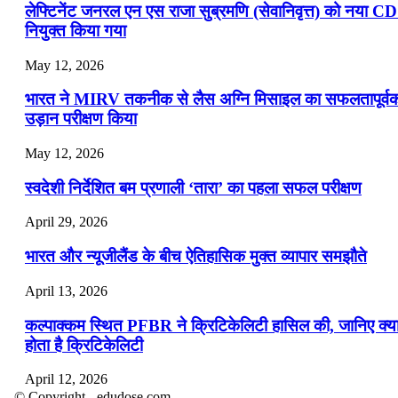
लेफ्टिनेंट जनरल एन एस राजा सुब्रमणि (सेवानिवृत्त) को नया C
नियुक्त किया गया
May 12, 2026
भारत ने MIRV तकनीक से लैस अग्नि मिसाइल का सफलतापूर्व
उड़ान परीक्षण किया
May 12, 2026
स्वदेशी निर्देशित बम प्रणाली ‘तारा’ का पहला सफल परीक्षण
April 29, 2026
भारत और न्यूजीलैंड के बीच ऐतिहासिक मुक्त व्यापार समझौते
April 13, 2026
कल्पाक्कम स्थित PFBR ने क्रिटिकेलिटी हासिल की, जानिए क्य
होता है क्रिटिकेलिटी
April 12, 2026
© Copyright - edudose.com