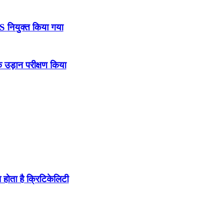
DS नियुक्त किया गया
उड़ान परीक्षण किया
होता है क्रिटिकेलिटी