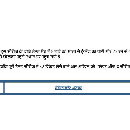
ये इस सीरीज के चौथे टेस्‍ट मैच में 6 मार्च को भारत ने इंग्‍लैंड को पारी और 25 र
ीछे छोड़कर पहले स्‍थान पर पहुंच गयी है.
कि पूरी टेस्ट सीरीज में 32 विकेट लेने वाले आर अश्विन को ‘प्लेयर ऑफ द सीरीज
लेटेस्ट कर्रेंट अफेयर्स