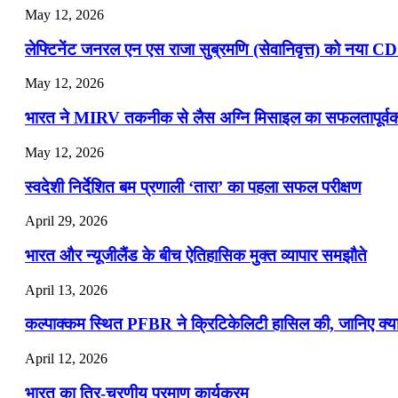
May 12, 2026
लेफ्टिनेंट जनरल एन एस राजा सुब्रमणि (सेवानिवृत्त) को नया C
May 12, 2026
भारत ने MIRV तकनीक से लैस अग्नि मिसाइल का सफलतापूर्वक 
May 12, 2026
स्वदेशी निर्देशित बम प्रणाली ‘तारा’ का पहला सफल परीक्षण
April 29, 2026
भारत और न्यूजीलैंड के बीच ऐतिहासिक मुक्त व्यापार समझौते
April 13, 2026
कल्पाक्कम स्थित PFBR ने क्रिटिकेलिटी हासिल की, जानिए क्या 
April 12, 2026
भारत का त्रि-चरणीय परमाणु कार्यक्रम