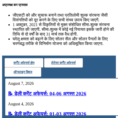
अप्रत्यक्ष कर प्रस्ताव
जीएसटी को और सुचारू बनाने तथा प्रतिलोमी शुल्क संरचना जैसी
विसंगतियों को दूर करने के लिए सभी संभव उपाय किए जाएगें.
1 अक्टूबर, 2021 से विकृतियों से मुक्त संशोधित सीमा-शुल्क संरचना
स्थापित की जाएगी. सीमा-शुल्क में कोई नई रियायत इसके जारी होने की
तिथि से दो वर्षों के बाद 31 मार्च तक वैध होगी.
घरेलु क्षमता को बढ़ाने के लिए सोलर सैल और सोलर पैनलों के लिए
चरणबद्ध तरीके से विनिर्माण योजना को अधिसूचित किया जाएगा.
कर्रेंट अफेयर्स होम
लेटेस्ट कर्रेंट अफेयर्स
ऑनलाइन क्विज
August 7, 2026
📝 डेली करेंट अफेयर्स: 04-06 अगस्त 2026
August 4, 2026
📝 डेली करेंट अफेयर्स: 01-03 अगस्त 2026