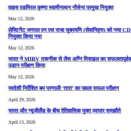
वाइस एडमिरल कृष्णा स्वामीनाथन नौसेना प्रमुख नियुक्त
May 12, 2026
लेफ्टिनेंट जनरल एन एस राजा सुब्रमणि (सेवानिवृत्त) को नया C
नियुक्त किया गया
May 12, 2026
भारत ने MIRV तकनीक से लैस अग्नि मिसाइल का सफलतापूर्व
उड़ान परीक्षण किया
May 12, 2026
स्वदेशी निर्देशित बम प्रणाली ‘तारा’ का पहला सफल परीक्षण
April 29, 2026
भारत और न्यूजीलैंड के बीच ऐतिहासिक मुक्त व्यापार समझौते
April 13, 2026