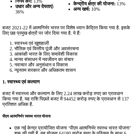
निगम कर:
13%
केन्द्रीय क्षेत्र की योजना:
13%
उधार और अन्य देयताएं:
अन्य खर्च:
10%
36%
बजट 2021-22 में आत्मनिर्भर भारत पर विशेष ध्यान केंद्रित किया गया है. इसके
लिए छह प्रमुख क्षेत्रों पर जोर दिया गया है. ये हैं:
स्‍वास्‍थ्‍य एवं खुशहाली
भौतिक एवं वित्‍तीय पूंजी और अवसंरचना
आकांक्षी भारत के लिए समावेशी विकास
मानव संसाधन में नवजीवन का संचार
नवाचार और अनुसंधान व विकास
न्‍यूनतम सरकार और अधिकतम शासन
1. स्‍वास्‍थ्‍य एवं कल्याण
बजट में स्वास्थ्य और कल्याण के लिए 2.24 लाख करोड़ रुपए का प्रावधान
किया गया है. यह राशि पिछले बजट में 94452 करोड़ रुपए के प्रावधान से 137
प्रतिशत अधिक है.
पीएम आत्मनिर्भर स्वस्थ भारत योजना
एक नई केन्द्र प्रायोजित योजना ‘पीएम आत्मनिर्भर स्वस्थ भारत योजना’
शुरू की गयी है. यह योजना 64180 करोड़ रुपए के परिव्यय के साथ 6