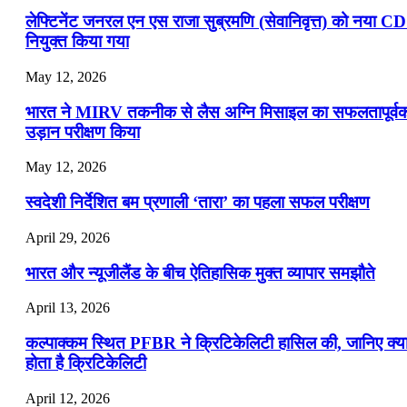
लेफ्टिनेंट जनरल एन एस राजा सुब्रमणि (सेवानिवृत्त) को नया C
नियुक्त किया गया
May 12, 2026
भारत ने MIRV तकनीक से लैस अग्नि मिसाइल का सफलतापूर्व
उड़ान परीक्षण किया
May 12, 2026
स्वदेशी निर्देशित बम प्रणाली ‘तारा’ का पहला सफल परीक्षण
April 29, 2026
भारत और न्यूजीलैंड के बीच ऐतिहासिक मुक्त व्यापार समझौते
April 13, 2026
कल्पाक्कम स्थित PFBR ने क्रिटिकेलिटी हासिल की, जानिए क्य
होता है क्रिटिकेलिटी
April 12, 2026