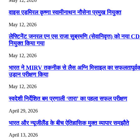
May 12, 2026
वाइस एडमिरल कृष्णा स्वामीनाथन नौसेना प्रमुख नियुक्त
May 12, 2026
लेफ्टिनेंट जनरल एन एस राजा सुब्रमणि (सेवानिवृत्त) को नया C
नियुक्त किया गया
May 12, 2026
भारत ने MIRV तकनीक से लैस अग्नि मिसाइल का सफलतापूर्व
उड़ान परीक्षण किया
May 12, 2026
स्वदेशी निर्देशित बम प्रणाली ‘तारा’ का पहला सफल परीक्षण
April 29, 2026
भारत और न्यूजीलैंड के बीच ऐतिहासिक मुक्त व्यापार समझौते
April 13, 2026