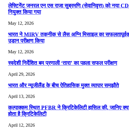
लेफ्टिनेंट जनरल एन एस राजा सुब्रमणि (सेवानिवृत्त) को नया C
नियुक्त किया गया
May 12, 2026
भारत ने MIRV तकनीक से लैस अग्नि मिसाइल का सफलतापूर्व
उड़ान परीक्षण किया
May 12, 2026
स्वदेशी निर्देशित बम प्रणाली ‘तारा’ का पहला सफल परीक्षण
April 29, 2026
भारत और न्यूजीलैंड के बीच ऐतिहासिक मुक्त व्यापार समझौते
April 13, 2026
कल्पाक्कम स्थित PFBR ने क्रिटिकेलिटी हासिल की, जानिए क्य
होता है क्रिटिकेलिटी
April 12, 2026