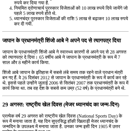
रुपये कर दिया गया है.
नियमित द्रोणाचार्य पुरस्कार विजेताओं को 10 लाख रुपये दिये जायेंगे जो
पहले 5 लाख रुपये होते थे.
ध्यानचंद्र पुरस्कार विजेताओं की राशि 5 लाख से बढ़ाकर 10 लाख रुपये
कर दी गयी.
जापान के प्रधानमंत्री शिंजो आबे ने अपने पद से त्यागपत्र दिया
जापान के प्रधानमंत्री शिंजो आबे ने स्वास्थ्य कारणों से अपने पद से 28 अगस्त
को त्यागपत्र दे दिया। 65 वर्षीय आबे ने जापान के प्रधानमंत्री के रूप में 7
साल और 8 महीने कार्य किया.
शिंजो आबे जापान के इतिहास में सबसे लंबे समय तक रहने वाले प्रधान मंत्री
बन गए हैं. वे 26 दिसंबर 2012 से जापान के प्रधानमंत्री के रूप में कार्य कर रहे
थे. इससे पहले उन्होंने जुलाई 2006 से सितंबर 2007 तक प्रधानमंत्री के रूप में
कार्य किया था. तब वह देश के सबसे कम उम्र (52 वर्ष) के प्रधानमंत्री बने थे.
29 अगस्त: राष्‍ट्रीय खेल दिवस (मेजर ध्यानचंद का जन्म-दिन)
प्रत्येक वर्ष 29 अगस्त को राष्ट्रीय खेल दिवस (National Sports Day) के
रूप में मनाया जाता है. यह दिन सुप्रसिद्ध हॉकी खिलाड़ी मेजर ध्यानचंद के
जन्मदिन के उपलक्ष्य में मनाया जाता है. उनका जन्म इसी दिन 1905 में उत्तर