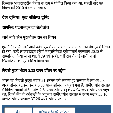
खिलाफ अन्तर्राष्ट्रीय दिवस के रूप में घोषित किया गया था. पहली बार यह
दिवस वर्ष 2010 में मनाया गया था.
देश-दुनिया: एक संक्षिप्त दृष्टि
सामयिक घटनाचक्र का डेलीडोज
जाने-माने कोच पुरूषोत्तम राय का निधन
एथलेटिक्स के जाने-माने कोच पुरूषोत्तम राय का 28 अगस्त को बेंगलुरु में निधन
हो गया. उन्हें लाइफटाइम श्रेणी में प्रतिष्ठित द्रोणाचार्य पुरस्कार 2020 से
सम्मानित किया जाना था. वे 79 वर्ष के थे. श्री राय ने कई जानी-मानी
खिलाड़ियों को प्रशिक्षित किया था.
विदेशी मुद्रा भंडार 5.38 खरब डॉलर पर पहुंचा
भारत का विदेशी मुद्रा भंडार 21 अगस्त को समाप्‍त हुए सप्ताह में लगभग 2.3
अरब डॉलर बढ़कर करीब 5.38 खरब डॉलर पर पहुंच गया है. समीक्षाधीन सप्ताह
में विदेशी नकदी परिसम्पत्ति 2.6. अरब डॉलर बढ़कर 4.94 खरब डॉलर पर पहुंच
गई. रिजर्व बैंक के आंकड़ों के अनुसार समीक्षाधीन सप्ताह में स्वर्ण भंडार 33.10
करोड़ डॉलर घटकर 37.26 अरब डॉलर रह गया.
होम
मासिक करेंट अफेयर्स टेस्ट