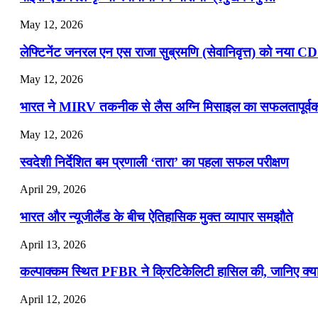
May 12, 2026
लेफ्टिनेंट जनरल एन एस राजा सुब्रमणि (सेवानिवृत्त) को नया C
May 12, 2026
भारत ने MIRV तकनीक से लैस अग्नि मिसाइल का सफलतापूर्वक 
May 12, 2026
स्वदेशी निर्देशित बम प्रणाली ‘तारा’ का पहला सफल परीक्षण
April 29, 2026
भारत और न्यूजीलैंड के बीच ऐतिहासिक मुक्त व्यापार समझौते
April 13, 2026
कल्पाक्कम स्थित PFBR ने क्रिटिकेलिटी हासिल की, जानिए क्या 
April 12, 2026