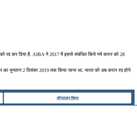
ो रद्द कर दिया है. AIBA ने 2017 में इससे संबंधित किये गये करार को 28
डालर का भुगतान 2 दिसंबर 2019 तक किया जाना था. भारत को अब करार रद होने
ऑनलाइन क्विज