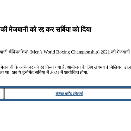
की मेजबानी को रद्द कर सर्बिया को दिया
मुक्केबाजी चैंपियनशिप’ (Men’s World Boxing Championship) 2021 की मेजबानी क
रत के मेजवानी के अधिकार को रद्द किया गया है. आयोजन के लिए लगभग 4 मिलियन 
ा था. अब ये टूर्नामेंट सर्बिया में 2021 में आयोजित होगा.
लेटेस्ट कर्रेंट अफेयर्स