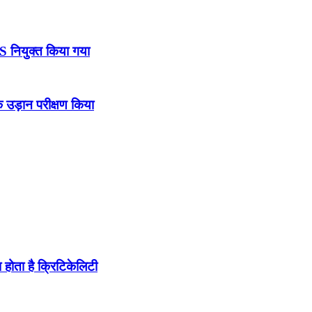
DS नियुक्त किया गया
उड़ान परीक्षण किया
होता है क्रिटिकेलिटी