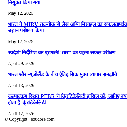
नियुक्त किया गया
May 12, 2026
भारत ने MIRV तकनीक से लैस अग्नि मिसाइल का सफलतापूर्व
उड़ान परीक्षण किया
May 12, 2026
स्वदेशी निर्देशित बम प्रणाली ‘तारा’ का पहला सफल परीक्षण
April 29, 2026
भारत और न्यूजीलैंड के बीच ऐतिहासिक मुक्त व्यापार समझौते
April 13, 2026
कल्पाक्कम स्थित PFBR ने क्रिटिकेलिटी हासिल की, जानिए क्य
होता है क्रिटिकेलिटी
April 12, 2026
© Copyright - edudose.com
भारत का त्रि-चरणीय परमाणु कार्यक्रम