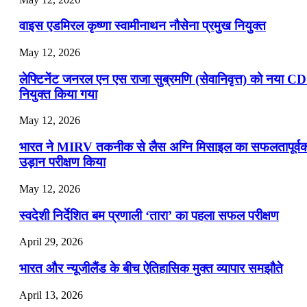
वाइस एडमिरल कृष्णा स्वामीनाथन नौसेना प्रमुख नियुक्त
May 12, 2026
लेफ्टिनेंट जनरल एन एस राजा सुब्रमणि (सेवानिवृत्त) को नया C
नियुक्त किया गया
May 12, 2026
भारत ने MIRV तकनीक से लैस अग्नि मिसाइल का सफलतापूर्व
उड़ान परीक्षण किया
May 12, 2026
स्वदेशी निर्देशित बम प्रणाली ‘तारा’ का पहला सफल परीक्षण
April 29, 2026
भारत और न्यूजीलैंड के बीच ऐतिहासिक मुक्त व्यापार समझौते
April 13, 2026