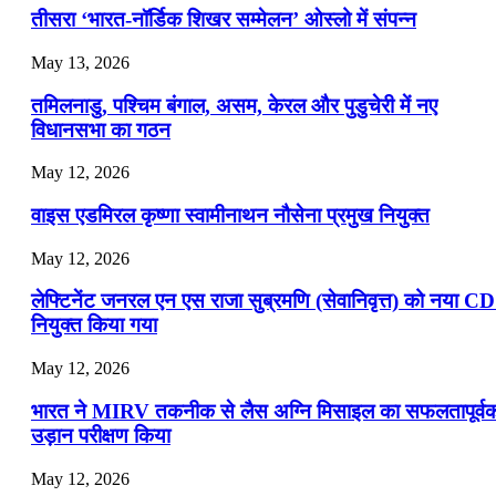
तीसरा ‘भारत-नॉर्डिक शिखर सम्मेलन’ ओस्लो में संपन्न
May 13, 2026
तमिलनाडु, पश्चिम बंगाल, असम, केरल और पुडुचेरी में नए
विधानसभा का गठन
May 12, 2026
वाइस एडमिरल कृष्णा स्वामीनाथन नौसेना प्रमुख नियुक्त
May 12, 2026
लेफ्टिनेंट जनरल एन एस राजा सुब्रमणि (सेवानिवृत्त) को नया C
नियुक्त किया गया
May 12, 2026
भारत ने MIRV तकनीक से लैस अग्नि मिसाइल का सफलतापूर्व
उड़ान परीक्षण किया
May 12, 2026