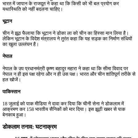
भारत में जापान के राजदूत ने कहा था कि किसी को भी बल प्रयोग कर
यथास्थिति को नहीं बदलना चाहिए।
भूटान
चीन ने झूठ फैलाया कि भूटान ने डोका ला को चीन का हिस्सा मान लिया है।
लेकिन भूटान के विदेश मंत्रालय ने तुरंत कहा कि यह सड़क का निर्माण संधियों
का खुला उल्लंघन है।
नेपाल
नेपाल के उप प्रधानमंत्री कृष्ण बहादुर महारा ने कहा था कि सीमा विवाद पर
नेपाल न ही इस पक्ष रहेगा और न ही उस पक्ष। भारत और चीन शांतिपूर्ण तरीके से
हल खोजें।
पाकिस्तान
18 जुलाई को पाक मीडिया ने दावा कर दिया कि चीनी सेना ने डोकलाम में
आक्रमण कर 158 भारतीय सैनिकों को मार दिया। इस झूठी खबर से पाक
बेनकाब हुआ।
डोकलाम तनाव: घटनाक्रम