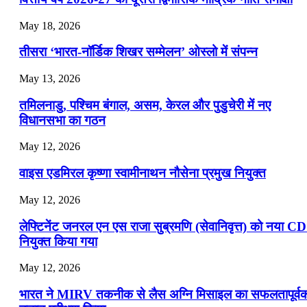
May 18, 2026
तीसरा ‘भारत-नॉर्डिक शिखर सम्मेलन’ ओस्लो में संपन्न
May 13, 2026
तमिलनाडु, पश्चिम बंगाल, असम, केरल और पुडुचेरी में नए
विधानसभा का गठन
May 12, 2026
वाइस एडमिरल कृष्णा स्वामीनाथन नौसेना प्रमुख नियुक्त
May 12, 2026
लेफ्टिनेंट जनरल एन एस राजा सुब्रमणि (सेवानिवृत्त) को नया C
नियुक्त किया गया
May 12, 2026
भारत ने MIRV तकनीक से लैस अग्नि मिसाइल का सफलतापूर्व