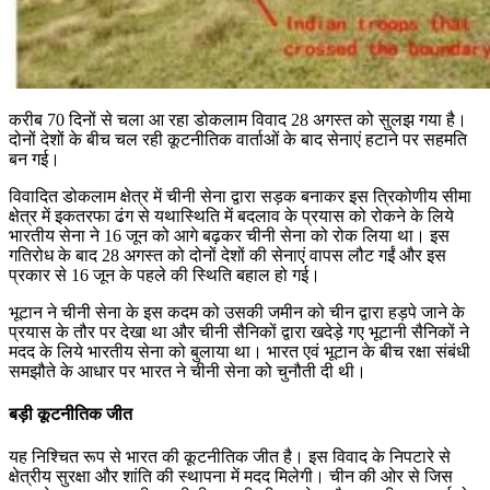
करीब 70 दिनों से चला आ रहा डोकलाम विवाद 28 अगस्त को सुलझ गया है।
दोनों देशों के बीच चल रही कूटनीतिक वार्ताओं के बाद सेनाएं हटाने पर सहमति
बन गई।
विवादित डोकलाम क्षेत्र में चीनी सेना द्वारा सड़क बनाकर इस त्रिकोणीय सीमा
क्षेत्र में इकतरफा ढंग से यथास्थिति में बदलाव के प्रयास को रोकने के लिये
भारतीय सेना ने 16 जून को आगे बढ़कर चीनी सेना को रोक लिया था। इस
गतिरोध के बाद 28 अगस्त को दोनों देशों की सेनाएं वापस लौट गईं और इस
प्रकार से 16 जून के पहले की स्थिति बहाल हो गई।
भूटान ने चीनी सेना के इस कदम को उसकी जमीन को चीन द्वारा हड़पे जाने के
प्रयास के तौर पर देखा था और चीनी सैनिकों द्वारा खदेड़े गए भूटानी सैनिकों ने
मदद के लिये भारतीय सेना को बुलाया था। भारत एवं भूटान के बीच रक्षा संबंधी
समझौते के आधार पर भारत ने चीनी सेना को चुनौती दी थी।
बड़ी कूटनीतिक जीत
यह निश्चित रूप से भारत की कूटनीतिक जीत है। इस विवाद के निपटारे से
क्षेत्रीय सुरक्षा और शांति की स्थापना में मदद मिलेगी। चीन की ओर से जिस