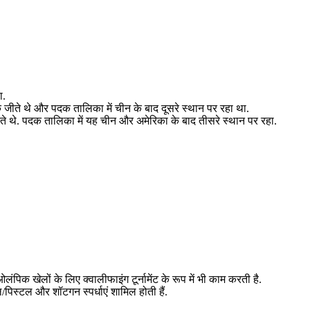
ा.
 जीते थे और पदक तालिका में चीन के बाद दूसरे स्थान पर रहा था.
ते थे. पदक तालिका में यह चीन और अमेरिका के बाद तीसरे स्थान पर रहा.
िक खेलों के लिए क्वालीफाइंग टूर्नामेंट के रूप में भी काम करती है.
ल/पिस्टल और शॉटगन स्पर्धाएं शामिल होती हैं.