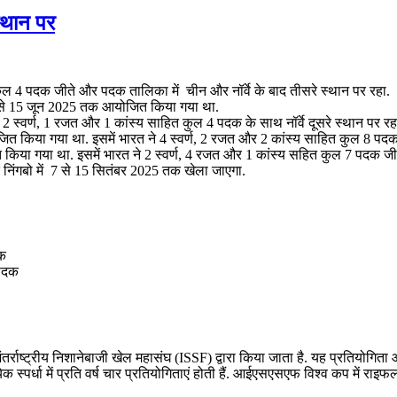
स्थान पर
कुल 4 पदक जीते और पदक तालिका में चीन और नॉर्वे के बाद तीसरे स्थान पर रहा.
 8 से 15 जून 2025 तक आयोजित किया गया था.
स्वर्ण, 1 रजत और 1 कांस्य साहित कुल 4 पदक के साथ नॉर्वे दूसरे स्थान पर रह
जित किया गया था. इसमें भारत ने 4 स्वर्ण, 2 रजत और 2 कांस्य साहित कुल 8 पदक
किया गया था. इसमें भारत ने 2 स्वर्ण, 4 रजत और 1 कांस्य सहित कुल 7 पदक जी
िंगबो में 7 से 15 सितंबर 2025 तक खेला जाएगा.
दक
 पदक
्ट्रीय निशानेबाजी खेल महासंघ (ISSF) द्वारा किया जाता है. यह प्रतियोगिता ओलंप
क स्पर्धा में प्रति वर्ष चार प्रतियोगिताएं होती हैं. आईएसएसएफ विश्व कप में राइफ