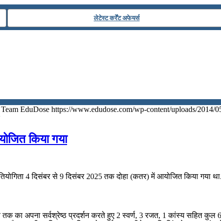
लेटेस्ट कर्रेंट अफेयर्स
Team EduDose
https://www.edudose.com/wp-content/uploads/2014/0
आयोजित किया गया
योगिता 4 दिसंबर से 9 दिसंबर 2025 तक दोहा (कतर) में आयोजित किया गया था
तक का अपना सर्वश्रेष्ठ प्रदर्शन करते हुए 2 स्वर्ण, 3 रजत, 1 कांस्य सहित कु