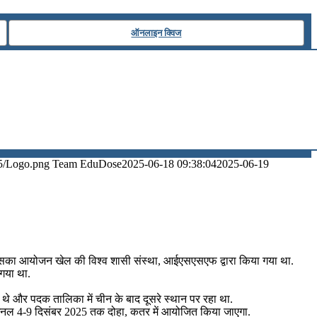
ऑनलाइन क्विज
5/Logo.png
Team EduDose
2025-06-18 09:38:04
2025-06-19
का आयोजन खेल की विश्व शासी संस्था, आईएसएसएफ द्वारा किया गया था.
गया था.
 थे और पदक तालिका में चीन के बाद दूसरे स्थान पर रहा था.
ह फ़ाइनल 4-9 दिसंबर 2025 तक दोहा, कतर में आयोजित किया जाएगा.