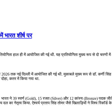
ं भारत शीर्ष पर
योगिता हाल ही में आयोजित की गई थी. यह प्रतियोगिता मुख्य रूप से दो चरणों
 तक नई दिल्ली में आयोजित की गई थी. मुकाबले मुख्य रूप से डॉ. कर्णी सिंह शूटि
हा, कतर में किया गया था.
भारत ने 39 स्वर्ण (Gold), 15 रजत (Silver) और 12 कांस्य (Bronze) पदक जीत
 का नेतृत्व किया. ऐश्वर्य प्रताप सिंह तोमर जैसे खिलाड़ियों ने विश्व रिकॉर्ड क