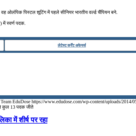
. वह ओलंपिक पिस्टल शूटिंग में पहले सीनियर भारतीय वर्ल्ड चैंपियन बने.
में स्वर्ण पदक.
लेटेस्ट कर्रेंट अफेयर्स
Team EduDose
https://www.edudose.com/wp-content/uploads/2014/0
ने कुल 13 पदक जीते
का में शीर्ष पर रहा