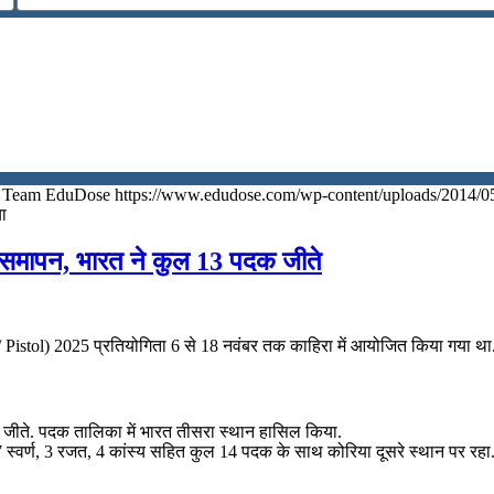
Team EduDose
https://www.edudose.com/wp-content/uploads/2014/0
ा
ा समापन, भारत ने कुल 13 पदक जीते
istol) 2025 प्रतियोगिता 6 से 18 नवंबर तक काहिरा में आयोजित किया गया था
दक जीते. पदक तालिका में भारत तीसरा स्थान हासिल किया.
स्वर्ण, 3 रजत, 4 कांस्य सहित कुल 14 पदक के साथ कोरिया दूसरे स्थान पर रहा