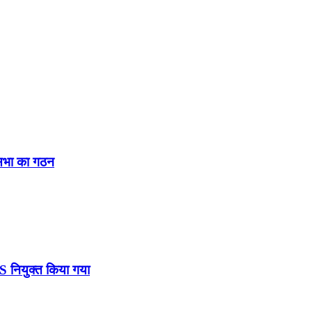
नसभा का गठन
DS नियुक्त किया गया