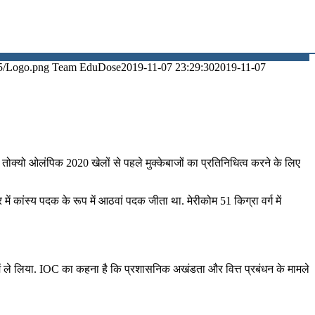
5/Logo.png
Team EduDose
2019-11-07 23:29:30
2019-11-07
 तोक्यो ओलंपिक 2020 खेलों से पहले मुक्केबाजों का प्रतिनिधित्व करने के लिए
ं कांस्य पदक के रूप में आठवां पदक जीता था. मेरीकोम 51 किग्रा वर्ग में
में ले लिया. IOC का कहना है कि प्रशासनिक अखंडता और वित्त प्रबंधन के मामले