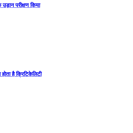
उड़ान परीक्षण किया
होता है क्रिटिकेलिटी
ब पहुंचा