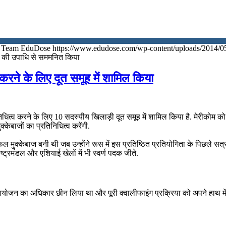
Team EduDose
https://www.edudose.com/wp-content/uploads/2014/0
’ की उपाधि से सममनित किया
 करने के लिए दूत समूह में शामिल किया
धित्व करने के लिए 10 सदस्यीय खिलाड़ी दूत समूह में शामिल किया है. मेरीकोम को
्केबाजों का प्रतिनिधित्व करेंगी.
क्केबाज बनी थी जब उन्होंने रूस में इस प्रतिष्ठित प्रतियोगिता के पिछले सत्र मे
्ट्रमंडल और एशियाई खेलों में भी स्वर्ण पदक जीते.
के आयोजन का अधिकार छीन लिया था और पूरी क्वालीफाइंग प्रक्रिया को अपने हाथ 