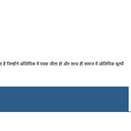
जिन्होंने ओलिंपिक में पदक जीता हो और साथ ही समाज में ओलिंपिक मूल्यों