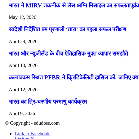
भारत ने MIRV तकनीक से लैस अग्नि मिसाइल का सफलतापूर्वक 
May 12, 2026
स्वदेशी निर्देशित बम प्रणाली ‘तारा’ का पहला सफल परीक्षण
April 29, 2026
भारत और न्यूजीलैंड के बीच ऐतिहासिक मुक्त व्यापार समझौते
April 13, 2026
कल्पाक्कम स्थित PFBR ने क्रिटिकेलिटी हासिल की, जानिए क्या 
April 12, 2026
भारत का त्रि-चरणीय परमाणु कार्यक्रम
April 9, 2026
© Copyright - edudose.com
नासा का आर्टेमिस-2 मिशन: मनुष्य एक बार फिर से चंद्रमा के करी
Link to Facebook
April 7, 2026