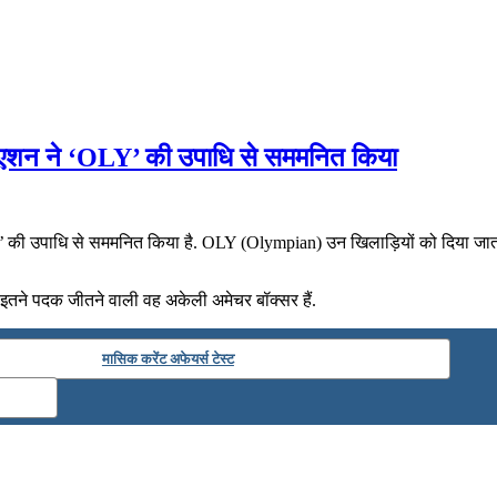
ोसिएशन ने ‘OLY’ की उपाधि से सममनित किया
ी उपाधि से सममनित किया है. OLY (Olympian) उन खिलाड़ियों को दिया जाता है 
ैं. इतने पदक जीतने वाली वह अकेली अमेचर बॉक्सर हैं.
मासिक करेंट अफेयर्स टेस्ट