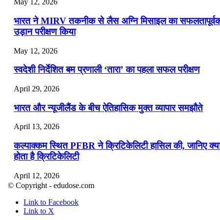
May 12, 2026
भारत ने MIRV तकनीक से लैस अग्नि मिसाइल का सफलतापूर्व
उड़ान परीक्षण किया
May 12, 2026
स्वदेशी निर्देशित बम प्रणाली ‘तारा’ का पहला सफल परीक्षण
April 29, 2026
भारत और न्यूजीलैंड के बीच ऐतिहासिक मुक्त व्यापार समझौते
April 13, 2026
कल्पाक्कम स्थित PFBR ने क्रिटिकेलिटी हासिल की, जानिए क्य
होता है क्रिटिकेलिटी
April 12, 2026
© Copyright - edudose.com
भारत का त्रि-चरणीय परमाणु कार्यक्रम
Link to Facebook
Link to X
April 9, 2026