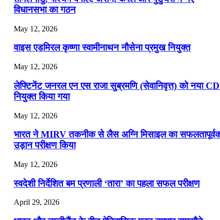
विधानसभा का गठन
May 12, 2026
वाइस एडमिरल कृष्णा स्वामीनाथन नौसेना प्रमुख नियुक्त
May 12, 2026
लेफ्टिनेंट जनरल एन एस राजा सुब्रमणि (सेवानिवृत्त) को नया C
नियुक्त किया गया
May 12, 2026
भारत ने MIRV तकनीक से लैस अग्नि मिसाइल का सफलतापूर्व
उड़ान परीक्षण किया
May 12, 2026
स्वदेशी निर्देशित बम प्रणाली ‘तारा’ का पहला सफल परीक्षण
April 29, 2026