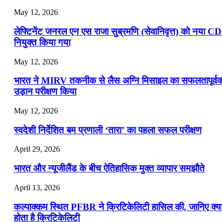
May 12, 2026
लेफ्टिनेंट जनरल एन एस राजा सुब्रमणि (सेवानिवृत्त) को नया C
नियुक्त किया गया
May 12, 2026
भारत ने MIRV तकनीक से लैस अग्नि मिसाइल का सफलतापूर्व
उड़ान परीक्षण किया
May 12, 2026
स्वदेशी निर्देशित बम प्रणाली ‘तारा’ का पहला सफल परीक्षण
April 29, 2026
भारत और न्यूजीलैंड के बीच ऐतिहासिक मुक्त व्यापार समझौते
April 13, 2026
कल्पाक्कम स्थित PFBR ने क्रिटिकेलिटी हासिल की, जानिए क्य
होता है क्रिटिकेलिटी