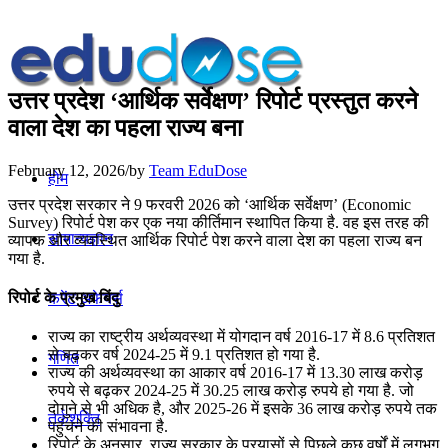
उत्तर प्रदेश ‘आर्थिक सर्वेक्षण’ रिपोर्ट प्रस्तुत करने
वाला देश का पहला राज्य बना
February 12, 2026
/
by
Team EduDose
होम
उत्तर प्रदेश सरकार ने 9 फरवरी 2026 को ‘आर्थिक सर्वेक्षण’ (Economic
Survey) रिपोर्ट पेश कर एक नया कीर्तिमान स्थापित किया है. वह इस तरह की
सामान्यज्ञान
व्यापक और व्यवस्थित आर्थिक रिपोर्ट पेश करने वाला देश का पहला राज्य बन
गया है.
रिपोर्ट के प्रमुख बिंदु
करेंट अफेयर्स
राज्य का राष्ट्रीय अर्थव्यवस्था में योगदान वर्ष 2016-17 में 8.6 प्रतिशत
से बढ़कर वर्ष 2024-25 में 9.1 प्रतिशत हो गया है.
गणित
राज्य की अर्थव्यवस्था का आकार वर्ष 2016-17 में 13.30 लाख करोड़
रुपये से बढ़कर 2024-25 में 30.25 लाख करोड़ रुपये हो गया है. जो
दोगुने से भी अधिक है, और 2025-26 में इसके 36 लाख करोड़ रुपये तक
तर्कशक्ति
पहुंचने की संभावना है.
रिपोर्ट के अनुसार, राज्य सरकार के प्रयासों से पिछले कुछ वर्षों में लगभग