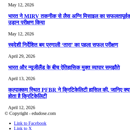
May 12, 2026
भारत ने MIRV तकनीक से लैस अग्नि मिसाइल का सफलतापूर्व
उड़ान परीक्षण किया
May 12, 2026
स्वदेशी निर्देशित बम प्रणाली ‘तारा’ का पहला सफल परीक्षण
April 29, 2026
भारत और न्यूजीलैंड के बीच ऐतिहासिक मुक्त व्यापार समझौते
April 13, 2026
कल्पाक्कम स्थित PFBR ने क्रिटिकेलिटी हासिल की, जानिए क्य
होता है क्रिटिकेलिटी
April 12, 2026
© Copyright - edudose.com
भारत का त्रि-चरणीय परमाणु कार्यक्रम
Link to Facebook
Link to X
April 9, 2026