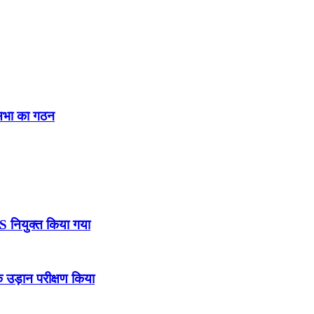
नसभा का गठन
DS नियुक्त किया गया
उड़ान परीक्षण किया