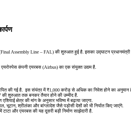
ार्पण
(Final Assembly Line – FAL) की शुरुआत हुई है. इसका उद्घाटन प्रधानमंत्री नरें
एयरोस्पेस कंपनी एयरबस (Airbus) का एक संयुक्त उद्यम है.
ित की गई है. इस संयंत्र में ₹1,000 करोड़ से अधिक का निवेश होने का अनुमान ह
27 की शुरुआत तक बनकर तैयार होने की उम्मीद है.
एशियाई क्षेत्र की मांग के अनुसार भविष्य में बढ़ाया जाएगा.
, भूटान, श्रीलंका और बांग्लादेश जैसे पड़ोसी देशों को भी निर्यात किए जाएंगे.
त में टाटा और एयरबस की यह दूसरी बड़ी निर्माण साझेदारी है.