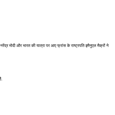
द्र मोदी और भारत की यात्रा पर आए फ्रांस के राष्ट्रपति इमैनुएल मैक्रों ने
ै.