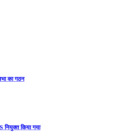
नसभा का गठन
DS नियुक्त किया गया