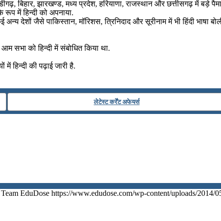
 चंडीगढ़, बिहार, झारखण्ड, मध्य प्रदेश, हरियाणा, राजस्थान और छत्तीसगढ़ में बड़े पैम
रूप में हिन्दी को अपनाया.
 कई अन्य देशों जैसे पाकिस्तान, मॉरिशस, त्रिनिदाद और सूरीनाम में भी हिंदी भाषा बोल
की आम सभा को हिन्दी में संबोधित किया था.
में हिन्दी की पढ़ाई जारी है.
लेटेस्ट कर्रेंट अफेयर्स
Team EduDose
https://www.edudose.com/wp-content/uploads/2014/0