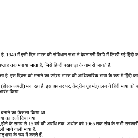
ता है. 1949 में इसी दिन भारत की संविधान सभा ने देवनागरी लिपि में लिखी गई हिं
ताह तक मनाया जाता है, जिसे हिन्दी पखवाड़ा के नाम से जानते हैं.
 है. इस दिवस को मनाने का उद्देश्य भारत की आधिकारिक भाषा के रूप में हिंदी का
र्ष (हीरक जयंती) मना रहा है. इस अवसर पर, केंद्रीय गृह मंत्रालय ने हिंदी भाष
भारंभ किया.
ा बनाने का फैसला किया था.
भाषा का दर्जा दिया गया.
ू होने के समय से 15 वर्ष की अवधि तक, अर्थात वर्ष 1965 तक संघ के सभी सरकारी का
ली जाने वाली भाषा है.
ाषा के रूप में करते हैं.