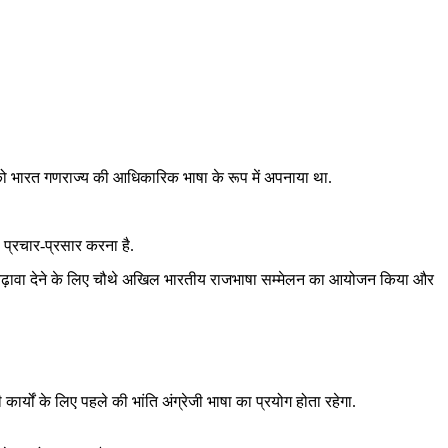
दी को भारत गणराज्य की आधिकारिक भाषा के रूप में अपनाया था.
 प्रचार-प्रसार करना है.
ा को बढ़ावा देने के लिए चौथे अखिल भारतीय राजभाषा सम्मेलन का आयोजन किया और
र्यों के लिए पहले की भांति अंग्रेजी भाषा का प्रयोग होता रहेगा.