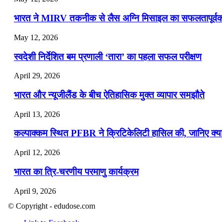
भारत ने MIRV तकनीक से लैस अग्नि मिसाइल का सफलतापूर्वक 
May 12, 2026
स्वदेशी निर्देशित बम प्रणाली ‘तारा’ का पहला सफल परीक्षण
April 29, 2026
भारत और न्यूजीलैंड के बीच ऐतिहासिक मुक्त व्यापार समझौते
April 13, 2026
कल्पाक्कम स्थित PFBR ने क्रिटिकेलिटी हासिल की, जानिए क्या 
April 12, 2026
भारत का त्रि-चरणीय परमाणु कार्यक्रम
April 9, 2026
© Copyright - edudose.com
नासा का आर्टेमिस-2 मिशन: मनुष्य एक बार फिर से चंद्रमा के करी