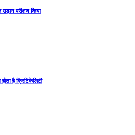
उड़ान परीक्षण किया
होता है क्रिटिकेलिटी
ब पहुंचा