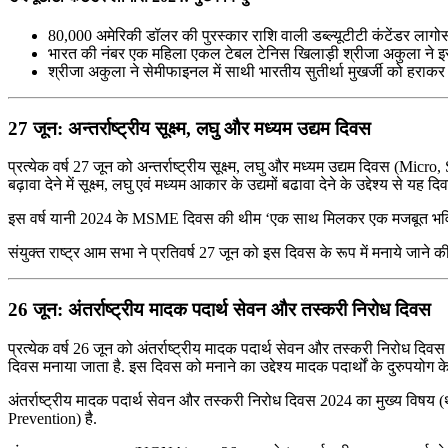
80,000 अमेरिकी डॉलर की पुरस्कार राशि वाली डब्ल्यूटीटी कंटेंडर ला
भारत की नंबर एक महिला एकल टेबल टेनिस खिलाड़ी श्रीजा अकुला ने इस 
श्रीजा अकुला ने सेमीफाइनल में साथी भारतीय सुतीर्था मुखर्जी को हरा
27 जून: अन्तर्राष्ट्रीय सूक्ष्म, लघु और मध्यम उद्यम दिवस
प्रत्येक वर्ष 27 जून को अन्तर्राष्ट्रीय सूक्ष्म, लघु और मध्यम उद्यम दिवस (
बढ़ावा देने में सूक्ष्म, लघु एवं मध्यम आकार के उद्यमों बढावा देने के उद्देश्य से यह 
इस वर्ष यानी 2024 के MSME दिवस की थीम ‘एक साथ मिलकर एक मजबूत भविष्य 
संयुक्त राष्ट्र आम सभा ने प्रतिवर्ष 27 जून को इस दिवस के रूप में मनाये 
26 जून: अंतर्राष्ट्रीय मादक पदार्थ सेवन और तस्करी निरोध दिवस
प्रत्येक वर्ष 26 जून को अंतर्राष्ट्रीय मादक पदार्थ सेवन और तस्करी निरोध 
दिवस मनाया जाता है. इस दिवस को मनाने का उद्देश्य मादक पदार्थों के दुरुपयोग
अंतर्राष्ट्रीय मादक पदार्थ सेवन और तस्करी निरोध दिवस 2024 का मुख्य वि
Prevention) है.