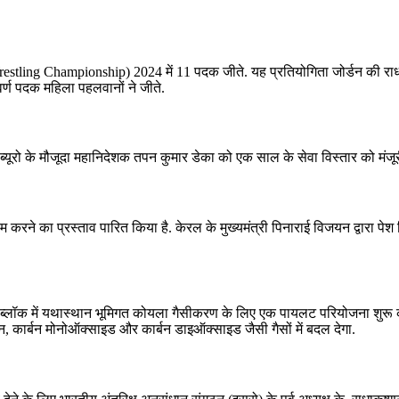
 Wrestling Championship) 2024 में 11 पदक जीते. यह प्रतियोगिता जोर्डन की 
वर्ण पदक महिला पहलवानों ने जीते.
िजेंस ब्यूरो के मौजूदा महानिदेशक तपन कुमार डेका को एक साल के सेवा विस्तार को मंज
ने का प्रस्ताव पारित किया है. केरल के मुख्यमंत्री पिनाराई विजयन द्वारा पेश क
ा ब्लॉक में यथास्थान भूमिगत कोयला गैसीकरण के लिए एक पायलट परियोजना शुरू
, कार्बन मोनोऑक्साइड और कार्बन डाइऑक्साइड जैसी गैसों में बदल देगा.