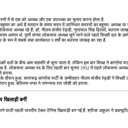
ों में से एक को अध्यक्ष और एक उपाध्यक्ष का चुनाव करना होता है.
बहुमत का अर्थ है मतदान के समय सदन में उपस्थित सदस्यों का बहुमत. अध्यक्ष या 
 लोकसभा अध्यक्ष रहे हैं: डॉ. नीलम संजीव रेड्डी, गुरदयाल सिंह ढिल्लों, बलराम 
तशयनम अयंगर थे. पूर्णो संगमा लोकसभा अध्यक्ष चुने जाने वाले पहले विपक्षी दल के उम्
ष के रूप में सबसे लंबा कार्यकाल 9 वर्षों का बलराम जाखड़ का रहा है.
्षी दलों के बीच आम सहमति से चुना जाता है. लेकिन इस बार विपक्ष ने कांग्रेस पार
है. लोकसभा अध्यक्ष पद के लिए पहली बार चुनाव 1952 में पहले लोकसभा अध्यक्ष को 
से हराया.
रान हुआ. सत्तारूढ़ कांग्रेस पार्टी के उम्मीदवार नीलम संजीव रेड्डी ने विपक्षी 
दौरान हुआ. बलिराम भगत ने जगन्नाथ राव जोशी को हराया.
 खिलाड़ी बनीं
े वाली पहली भारतीय टेबल टेनिस खिलाड़ी बन गई हैं. श्रीजा अकुला ने डब्ल्यू