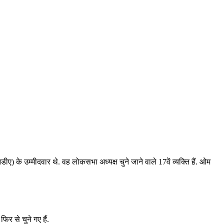
) के उम्मीदवार थे. वह लोकसभा अध्यक्ष चुने जाने वाले 17वें व्यक्ति हैं. ओम
िर से चुने गए हैं.