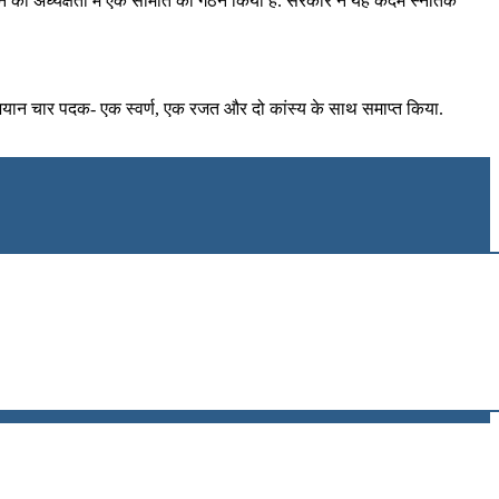
ाकृष्णन की अध्यक्षता में एक समिति का गठन किया है. सरकार ने यह कदम स्नातक
अभियान चार पदक- एक स्वर्ण, एक रजत और दो कांस्य के साथ समाप्त किया.