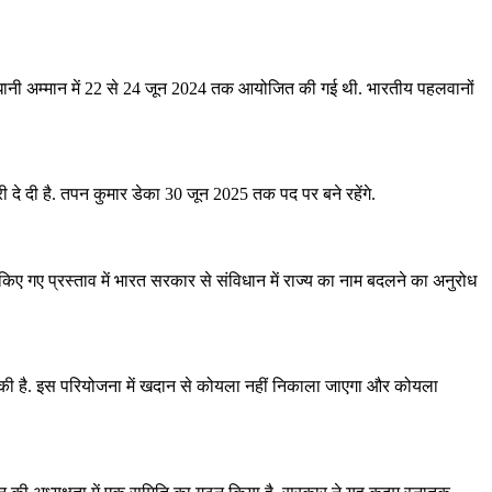
राधानी अम्मान में 22 से 24 जून 2024 तक आयोजित की गई थी. भारतीय पहलवानों
ूरी दे दी है. तपन कुमार डेका 30 जून 2025 तक पद पर बने रहेंगे.
िए गए प्रस्ताव में भारत सरकार से संविधान में राज्य का नाम बदलने का अनुरोध
 की है. इस परियोजना में खदान से कोयला नहीं निकाला जाएगा और कोयला