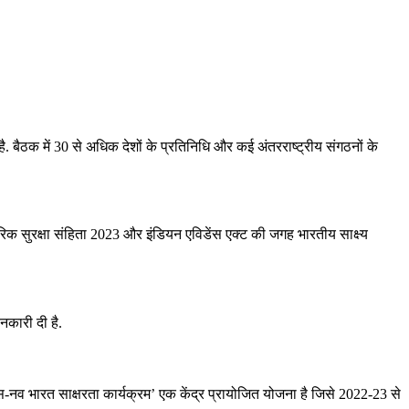
 बैठक में 30 से अधिक देशों के प्रतिनिधि और कई अंतरराष्ट्रीय संगठनों के
सुरक्षा संहिता 2023 और इंडियन एविडेंस एक्ट की जगह भारतीय साक्ष्य
ानकारी दी है.
्लास-नव भारत साक्षरता कार्यक्रम’ एक केंद्र प्रायोजित योजना है जिसे 2022-23 से