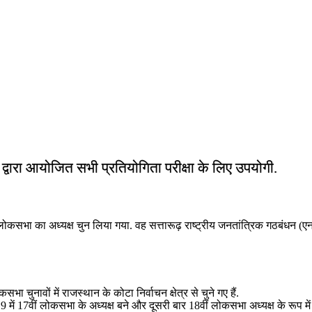
ं द्वारा आयोजित सभी प्रतियोगिता परीक्षा के लिए उपयोगी.
कसभा का अध्यक्ष चुन लिया गया. वह सत्तारूढ़ राष्ट्रीय जनतांत्रिक गठबंधन (एनडीए
ावों में राजस्थान के कोटा निर्वाचन क्षेत्र से चुने गए हैं.
9 में 17वीं लोकसभा के अध्यक्ष बने और दूसरी बार 18वीं लोकसभा अध्यक्ष के रूप में फ