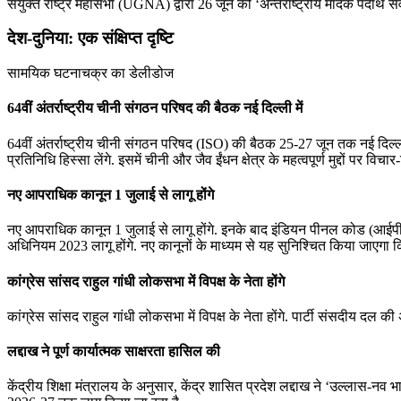
संयुक्त राष्ट्र महासभा (UGNA) द्वारा 26 जून को ‘अन्तर्राष्ट्रीय मादक पदार्थ 
देश-दुनिया: एक संक्षिप्त दृष्टि
सामयिक घटनाचक्र का डेलीडोज
64वीं अंतर्राष्ट्रीय चीनी संगठन परिषद की बैठक नई दिल्ली में
64वीं अंतर्राष्ट्रीय चीनी संगठन परिषद (ISO) की बैठक 25-27 जून तक नई दिल्ल
प्रतिनिधि हिस्सा लेंगे. इसमें चीनी और जैव ईंधन क्षेत्र के महत्वपूर्ण मुद्दों पर विचा
नए आपराधिक कानून 1 जुलाई से लागू होंगे
नए आपराधिक कानून 1 जुलाई से लागू होंगे. इनके बाद इंडियन पीनल कोड (आईप
अधिनियम 2023 लागू होंगे. नए कानूनों के माध्‍यम से यह सुनिश्चित किया जाएगा कि
कांग्रेस सांसद राहुल गांधी लोकसभा में विपक्ष के नेता होंगे
कांग्रेस सांसद राहुल गांधी लोकसभा में विपक्ष के नेता होंगे. पार्टी संसदीय दल क
लद्दाख ने पूर्ण कार्यात्मक साक्षरता हासिल की
केंद्रीय शिक्षा मंत्रालय के अनुसार, केंद्र शासित प्रदेश लद्दाख ने ‘उल्लास-नव