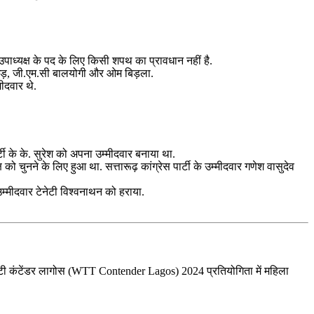
उपाध्यक्ष के पद के लिए किसी शपथ का प्रावधान नहीं है.
जाखड़, जी.एम.सी बालयोगी और ओम बिड़ला.
मीदवार थे.
्टी के के. सुरेश को अपना उम्मीदवार बनाया था.
चुनने के लिए हुआ था. सत्तारूढ़ कांग्रेस पार्टी के उम्मीदवार गणेश वासुदेव
उम्मीदवार टेनेटी विश्वनाथन को हराया.
टीटी कंटेंडर लागोस (WTT Contender Lagos) 2024 प्रतियोगिता में महिला