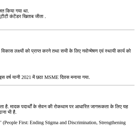
जित किया गया था.
टीटी कंटेंडर खिताब जीता .
कास लक्ष्यों को प्राप्त करने तथा सभी के लिए नवोन्मेषण एवं स्थायी कार्य को
. इस वर्ष यानी 2021 में छठा MSME दिवस मनाया गया.
जाता है. मादक पदार्थों के सेवन की रोकथाम पर आधारित जागरूकता के लिए यह
ाना भी है.
ा’ (People First: Ending Stigma and Discrimination, Strengthening