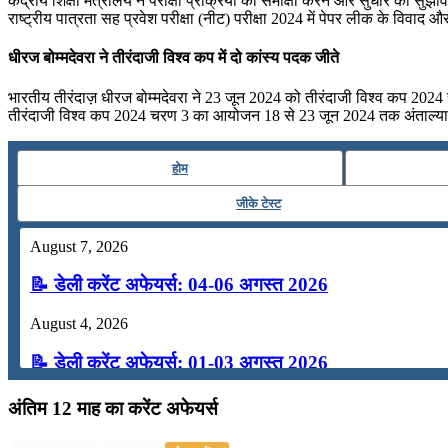
केंद्रीय शिक्षा मंत्रालय ने परीक्षा प्रक्रिया की समीक्षा करने और सुधार का सु
राष्ट्रीय पात्रता सह प्रवेश परीक्षा (नीट) परीक्षा 2024 में पेपर लीक के विवाद औ
धीरज बोम्मदेवरा ने तीरंदाजी विश्व कप में दो कांस्य पदक जीते
भारतीय तीरंदाज़ धीरज बोम्मदेवरा ने 23 जून 2024 को तीरंदाजी विश्व कप 2024 
तीरंदाजी विश्व कप 2024 चरण 3 का आयोजन 18 से 23 जून 2024 तक अंताल्या, तु
होम
जीके टेस्ट
August 7, 2026
📝 डेली करेंट अफेयर्स: 04-06 अगस्त 2026
August 4, 2026
📝 डेली करेंट अफेयर्स: 01-03 अगस्त 2026
July 31, 2026
अंतिम 12 माह का करेंट अफेयर्स
📝 डेली करेंट अफेयर्स: 28-31 जुलाई 2026