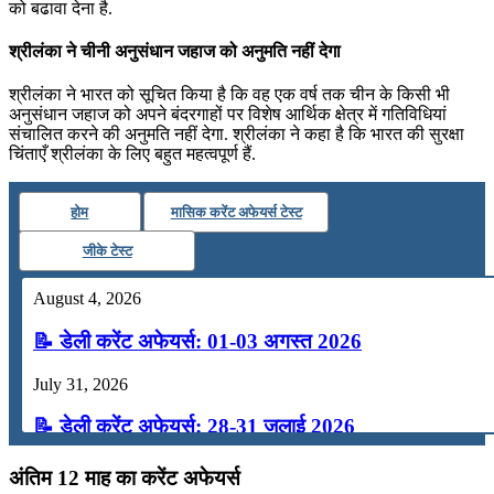
को बढावा देना है.
श्रीलंका ने चीनी अनुसंधान जहाज को अनुमति नहीं देगा
श्रीलंका ने भारत को सूचित किया है कि वह एक वर्ष तक चीन के किसी भी
अनुसंधान जहाज को अपने बंदरगाहों पर विशेष आर्थिक क्षेत्र में गतिविधियां
संचालित करने की अनुमति नहीं देगा. श्रीलंका ने कहा है कि भारत की सुरक्षा
चिंताएँ श्रीलंका के लिए बहुत महत्वपूर्ण हैं.
होम
मासिक करेंट अफेयर्स टेस्ट
जीके टेस्ट
August 4, 2026
📝 डेली करेंट अफेयर्स: 01-03 अगस्त 2026
July 31, 2026
📝 डेली करेंट अफेयर्स: 28-31 जुलाई 2026
July 28, 2026
अंतिम 12 माह का करेंट अफेयर्स