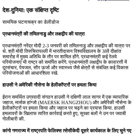
देश-दुनिया: एक संक्षिप्त दृष्टि
सामयिक घटनाचक्र का डेलीडोज
प्रधानमंत्री की तमिलनाडु और लक्षद्वीप की यात्रा
प्रधानमंत्री नरेंद्र मोदी 2-3 जनवरी को तमिलनाडु और लक्षद्वीप की यात्रा पर
थे. श्री मोदी तिरुचिरापल्ली में भारतीदासन विश्वविद्यालय के 38वें दीक्षांत
समारोह में मुख्य अतिथि के तौर पर शामिल होंगे. प्रधानमंत्री कई रेलवे
परियोजनाएं भी राष्ट्र को समर्पित करेंगे. प्रधानमंत्री लक्षद्वीप के कावारत्ती में
दूरसंचार, पेयजल, सौर ऊर्जा और स्वास्थ्य जैसे क्षेत्रों से संबंधित कई विकास
परियोजनाओं की आधारशिला रखे.
हाउसी ने अमेरिकी नौसेना के हेलीकॉप्टरों पर हमला किया
ईरान समर्थित उग्रवादी संगठन हाउसी ने दक्षिणी लाल सागर में एक व्यापारिक
जहाज, मार्सक हांग्जो (MAERSK HANGZHOU) और अमेरिकी नौसेना के
हेलीकॉप्टरों पर हमला किया और जहाज पर चढ़ने का प्रयास किया. हाउसी
हमलावरों के खिलाफ त्वरित कार्रवाई करते हुए, सुरक्षा बलों ने उन पर जवाबी
गोलीबारी की.
कांगो गणराज्य में राष्ट्रपति फेलिक्स त्सेसीकेदी दूसरे कार्यकाल के लिए चुने गए