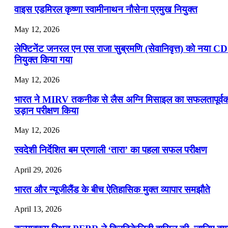
वाइस एडमिरल कृष्णा स्वामीनाथन नौसेना प्रमुख नियुक्त
May 12, 2026
लेफ्टिनेंट जनरल एन एस राजा सुब्रमणि (सेवानिवृत्त) को नया C
नियुक्त किया गया
May 12, 2026
भारत ने MIRV तकनीक से लैस अग्नि मिसाइल का सफलतापूर्व
उड़ान परीक्षण किया
May 12, 2026
स्वदेशी निर्देशित बम प्रणाली ‘तारा’ का पहला सफल परीक्षण
April 29, 2026
भारत और न्यूजीलैंड के बीच ऐतिहासिक मुक्त व्यापार समझौते
April 13, 2026