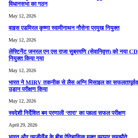
विधानसभा का गठन
May 12, 2026
वाइस एडमिरल कृष्णा स्वामीनाथन नौसेना प्रमुख नियुक्त
May 12, 2026
लेफ्टिनेंट जनरल एन एस राजा सुब्रमणि (सेवानिवृत्त) को नया C
नियुक्त किया गया
May 12, 2026
भारत ने MIRV तकनीक से लैस अग्नि मिसाइल का सफलतापूर्व
उड़ान परीक्षण किया
May 12, 2026
स्वदेशी निर्देशित बम प्रणाली ‘तारा’ का पहला सफल परीक्षण
April 29, 2026
भारत और न्यूजीलैंड के बीच ऐतिहासिक मुक्त व्यापार समझौते