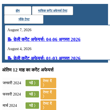
होम
मासिक करेंट अफेयर्स टेस्ट
जीके टेस्ट
August 7, 2026
📝 डेली करेंट अफेयर्स: 04-06 अगस्त 2026
August 4, 2026
📝 डेली करेंट अफेयर्स: 01-03 अगस्त 2026
July 31, 2026
अंतिम 12 माह का करेंट अफेयर्स
📝 डेली करेंट अफेयर्स: 28-31 जुलाई 2026
टेस्ट दें
जनवरी 2024
पढ़ें 〉
〉
July 28, 2026
टेस्ट दें
फरवरी 2024
पढ़ें 〉
📝 डेली करेंट अफेयर्स: 25-27 जुलाई 2026
〉
टेस्ट दें
मार्च 2024
पढ़ें 〉
July 25, 2026
〉