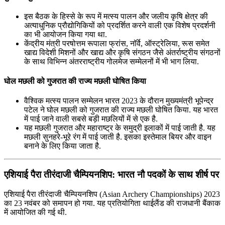
इस बैठक के हिस्से के रूप में मत्स्य पालन और जलीय कृषि क्षेत्र की
अत्याधुनिक प्रौद्योगिकियों को प्रदर्शित करने वाली एक विशेष प्रदर्शनी
का भी आयोजन किया गया था.
केंद्रीय मंत्री परषोत्तम रूपाला फ्रांस, नॉर्वे, ऑस्ट्रेलिया, रूस समेत
खाद्य विदेशी मिशनों और खाद्य और कृषि संगठन जैसे अंतर्राष्ट्रीय संगठनों
के साथ विभिन्न अंतरराष्ट्रीय गोलमेज सम्मेलनों में भी भाग लिया.
घोल मछली को गुजरात की राज्य मछली घोषित किया
वैश्विक मत्स्य पालन सम्मेलन भारत 2023 के दौरान मुख्यमंत्री भूपेन्द्र
पटेल ने घोल मछली को गुजरात की राज्य मछली घोषित किया. यह भारत
में पाई जाने वाली सबसे बड़ी मछलियों में से एक है.
यह मछली गुजरात और महाराष्ट्र के समुद्री इलाकों में पाई जाती है. यह
मछली सुनहरे-भूरे रंग में पाई जाती है. इसका इस्तेमाल बियर और वाइन
बनाने के लिए किया जाता है.
एशियाई पैरा तीरंदाजी चैम्पियनशिप: भारत नौ पदकों के साथ शीर्ष पर
एशियाई पैरा तीरंदाजी चैम्पियनशिप (Asian Archery Championships) 2023
का 23 नवंबर को समापन हो गया. यह प्रतियोगिता थाईलैंड की राजधानी बैंकाक
में आयोजित की गई थी.