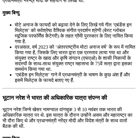
प्रधानमंत्री नरेन्द्र मोदी के सहयोग से लिखा था.
मुख्य बिन्दु
मोटे अनाज के फायदों को बढ़ावा देने के लिए लिखे गये गीत ‘एबंडेंस इन
मिलेट्स’ को सर्वश्रेष्ठ वैश्विक संगीत प्रदर्शन श्रेणी (बेस्ट ग्लोबल
म्यूजिक परफॉर्मेंस कैटेगरी) के तहत ग्रैमी पुरस्कार के लिए नामित किया
गया है.
दरअसल, वर्ष 2023 को ‘अंतरराष्ट्रीय मोटा अनाज वर्ष’ के रूप में नामित
किया गया है, जिसके लिए भारत द्वारा एक प्रस्ताव लाया गया था और
संयुक्त राष्ट्र के खाद्य और कृषि संगठन (एफएओ) के शासी निकायों के
सदस्यों के साथ-साथ संयुक्त राष्ट्र महासभा के 75वें सत्र द्वारा इसका
समर्थन किया गया था.
‘एबंडेंस इन मिलेट्स’ गाने में प्रधानमंत्री के भाषण के कुछ अंश हैं और
इसमें मिलेट्स के फायदे बताए गए हैं.
भूटान नरेश ने भारत की अधिकारिक यात्रा संपन्न की
भूटान नरेश जिग्मे खेसर नामग्याल वांगचुक 3 से 10 नवंबर तक भारत की
अधिकारिक यात्रा पर थे. इस यात्रा के दौरान उन्होंने असम और महाराष्ट्र का
भी दौरा किए थे और प्रधानमंत्री नरेंद्र मोदी और विदेश मंत्री के साथ वार्ता
बैठक की थी.