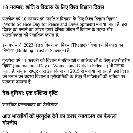
10 नवम्बर: शांति व विकास के लिए विश्व विज्ञान दिवस
प्रत्येक वर्ष 10 नवम्बर को ‘शांति व विकास के लिए विश्व विज्ञान दिवस’
(World Science Day for Peace and Development) मनाया जाता है. इस
दिवस को मनाने का उद्देश्य हमारे दैनिक जीवन में विज्ञान के महत्व और
प्रासंगिकता को रेखांकित करना है.
इस वर्ष यानी 2023 में इस दिवस का विषय (Theme) ‘विज्ञान में विश्वास का
निर्माण’ (Building Trust in Science) है.
प्रत्येक वर्ष 11 फरवरी को विज्ञान में महिलाओं व बालिकाओं के लिए अंतर्राष्ट्रीय
दिवस (International Day of Women and Girls in Science) भी मनाया
जाता है. संयुक्त राष्ट्र द्वारा इस दिवस को 2015 से मनाया जा रहा है. इस दिवस
को मनाने का उद्देश्य विज्ञान व प्रौद्योगिकी के क्षेत्र में महिलाओं की भूमिका पर
प्रकाश डालना है.
देश-दुनिया: एक संक्षिप्त दृष्टि
सामयिक घटनाचक्र का डेलीडोज
आठ भारतीयों को मृत्‍युदंड देने का कतर न्‍यायालय का फैसला
गोपनीय