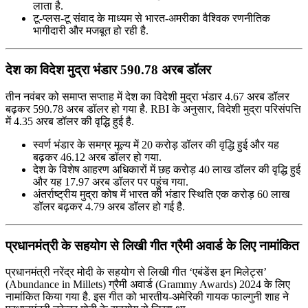
लाता है.
टू-प्लस-टू संवाद के माध्यम से भारत-अमरीका वैश्विक रणनीतिक
भागीदारी और मजबूत हो रही है.
देश का विदेश मुद्रा भंडार 590.78 अरब डॉलर
तीन नवंबर को समाप्‍त सप्‍ताह में देश का विदेशी मुद्रा भंडार 4.67 अरब डॉलर
बढ़कर 590.78 अरब डॉलर हो गया है. RBI के अनुसार, विदेशी मुद्रा परिसंपत्ति
में 4.35 अरब डॉलर की वृद्धि हुई है.
स्‍वर्ण भंडार के समग्र मूल्‍य में 20 करोड़ डॉलर की वृद्धि हुई और यह
बढ़कर 46.12 अरब डॉलर हो गया.
देश के विशेष आहरण अधिकारों में छह करोड़ 40 लाख डॉलर की वृद्धि हुई
और यह 17.97 अरब डॉलर पर पहुंच गया.
अंतर्राष्‍ट्रीय मुद्रा कोष में भारत की भंडार स्थिति एक करोड़ 60 लाख
डॉलर बढ़कर 4.79 अरब डॉलर हो गई है.
प्रधानमंत्री के सहयोग से लिखी गीत ग्रैमी अवार्ड के लिए नामांकित
प्रधानमंत्री नरेंद्र मोदी के सहयोग से लिखी गीत ‘एबंडेंस इन मिलेट्स’
(Abundance in Millets) ग्रैमी अवार्ड (Grammy Awards) 2024 के लिए
नामांकित किया गया है. इस गीत को भारतीय-अमेरिकी गायक फाल्गुनी शाह ने