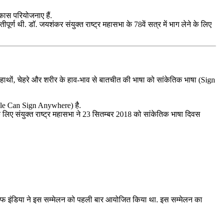
िकास परियोजनाए हैं.
्ण थी. डॉ. जयशंकर संयुक्‍त राष्‍ट्र महासभा के 78वें सत्र में भाग लेने के लिए
 हाथों, चेहरे और शरीर के हाव-भाव से बातचीत की भाषा को सांकेतिक भाषा (Sign
ople Can Sign Anywhere) है.
े लिए संयुक्त राष्ट्र महासभा ने 23 सितम्बर 2018 को सांकेतिक भाषा दिवस
िल ऑफ इंडिया ने इस सम्मेलन को पहली बार आयोजित किया था. इस सम्मेलन का