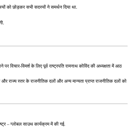
्यों को छोड़कर सभी सदस्यों ने समर्थन दिया था.
गी.
विचार-विमर्श के लिए पूर्व राष्ट्रपति रामनाथ कोविंद की अध्यक्षता में आठ
रीय और राज्य स्तर के राजनीतिक दलों और अन्य मान्यता प्राप्त राजनीतिक दलों को
्ट्र – ग्‍लोबल साउथ कार्यक्रम में की गई.