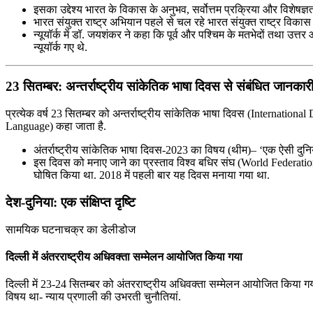
इसका उद्देश्य भारत के विकास के अनुभव, सर्वोत्तम प्रक्रिया और विशेषज्
भारत संयुक्त राष्ट्र अभियान पहले से चल रहे भारत संयुक्‍त राष्‍ट्र विका
न्यूयॉर्क में डॉ. जयशंकर ने कहा कि पूर्व और पश्चिम के मतभेदों तथा उत्त
न्‍यूयॉर्क गए थे.
23 सितम्बर: अन्तर्राष्ट्रीय सांकेतिक भाषा दिवस से संबंधित जानकार
प्रत्येक वर्ष 23 सितम्बर को अन्तर्राष्ट्रीय सांकेतिक भाषा दिवस (Internati
Language) कहा जाता है.
अंतर्राष्ट्रीय सांकेतिक भाषा दिवस-2023 का विषय (थीम)– ‘एक ऐसी दु
इस दिवस को मनाए जाने का प्रस्ताव विश्व बधिर संघ (World Federation 
घोषित किया था. 2018 में पहली बार यह दिवस मनाया गया था.
देश-दुनिया: एक संक्षिप्त दृष्टि
सामयिक घटनाचक्र का डेलीडोज
दिल्ली में अंतरराष्ट्रीय अधिवक्ता सम्मेलन आयोजित किया गया
दिल्ली में 23-24 सितम्बर को अंतरराष्ट्रीय अधिवक्ता सम्मेलन आयोजित किया ग
विषय था- न्याय प्रणाली की उभरती चुनौतियां.