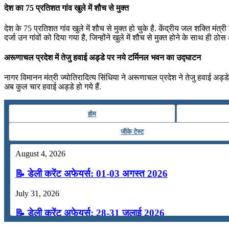
देश का 75 प्रतिशत गांव खुले में शौच से मुक्‍त
देश के 75 प्रतिशत गांव खुले में शौच से मुक्‍त हो चुके है. केंद्रीय जल शक्ति म
दर्जा उन गांवों को दिया गया है, जिन्‍होंने खुले में शौच से मुक्‍त होने के साथ ह
अरूणाचल प्रदेश में तेजु हवाई अड्डे पर नये टर्मिनल भवन का उद्घाटन
नागर विमानन मंत्री ज्‍योतिरादित्‍य सिंधिया ने अरूणाचल प्रदेश ने तेजु हवाई
अब कुल चार हवाई अड्डे हो गये हैं.
होम
जीके टेस्ट
August 4, 2026
📝 डेली करेंट अफेयर्स: 01-03 अगस्त 2026
July 31, 2026
📝 डेली करेंट अफेयर्स: 28-31 जुलाई 2026