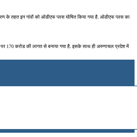
े दूसरे चरण के तहत इन गांवों को ओडीएफ प्लस घोषित किया गया है. ओडीएफ प्लस का
ूमि पर 170 करोड की लागत से बनाया गया है. इसके साथ ही अरुणाचल प्रदेश में