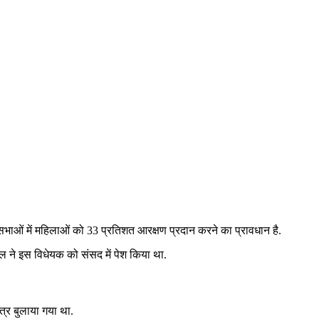
भाओं में महिलाओं को 33 प्रतिशत आरक्षण प्रदान करने का प्रावधान है.
ाल ने इस विधेयक को संसद में पेश किया था.
्र बुलाया गया था.