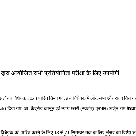
ं द्वारा आयोजित सभी प्रतियोगिता परीक्षा के लिए उपयोगी.
ं संशोधन विधेयक 2023 पारित किया था. इस विधेयक में लोकसभा और राज्य विधानस
या गया था. केंद्रीय कानून एवं न्याय मंत्री (स्वतंत्र प्रभार) अर्जुन राम मेघव
इस विधेयक को पारित करने के लिए 18 से 21 सितम्बर तक के लिए संसद का विशेष सत