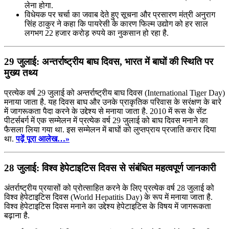
लेना होगा.
विधेयक पर चर्चा का जवाब देते हुए सूचना और प्रसारण मंत्री अनुराग
सिंह ठाकुर ने कहा कि पायरेसी के कारण फिल्म उद्योग को हर साल
लगभग 22 हजार करोड़ रुपये का नुकसान हो रहा है.
29 जुलाई: अन्तर्राष्ट्रीय बाघ दिवस, भारत में बाघों की स्थिति पर
मुख्य तथ्य
प्रत्येक वर्ष 29 जुलाई को अन्तर्राष्ट्रीय बाघ दिवस (International Tiger Day)
मनाया जाता है. यह दिवस बाघ और उनके प्राकृतिक परिवास के सरंक्षण के बारे
में जागरूकता पैदा करने के उद्देश्य से मनाया जाता है. 2010 में रूस के सेंट
पीटर्सबर्ग में एक सम्मेलन में प्रत्येक वर्ष 29 जुलाई को बाघ दिवस मनाने का
फैसला लिया गया था. इस सम्मेलन में बाघों को लुप्तप्राय प्रजाति करार दिया
था.
पढ़ें पूरा आलेख…»
28 जुलाई: विश्व हेपेटाइटिस दिवस से संबंधित महत्वपूर्ण जानकारी
अंतर्राष्ट्रीय प्रयासों को प्रोत्साहित करने के लिए प्रत्येक वर्ष 28 जुलाई को
विश्व हेपेटाइटिस दिवस (World Hepatitis Day) के रूप में मनाया जाता है.
विश्व हेपेटाइटिस दिवस मनाने का उद्देश्य हेपेटाइटिस के विषय में जागरूकता
बढ़ाना है.