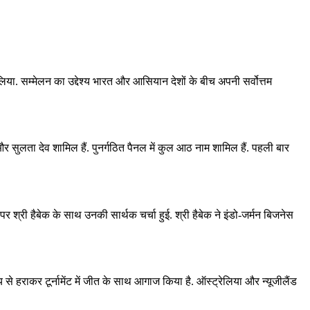
ा. सम्मेलन का उद्देश्य भारत और आसियान देशों के बीच अपनी सर्वोत्तम
सुलता देव शामिल हैं. पुनर्गठित पैनल में कुल आठ नाम शामिल हैं. पहली बार
 श्री हैबेक के साथ उनकी सार्थक चर्चा हुई. श्री हैबेक ने इंडो-जर्मन बिजनेस
्‍य से हराकर टूर्नामेंट में जीत के साथ आगाज किया है. ऑस्‍ट्रेलिया और न्‍यूजीलैंड