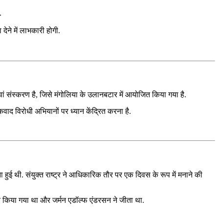
.
देने में लाभकारी होगी.
संस्करण है, जिसे मंगोलिया के उलानबटार में आयोजित किया गया है.
कवाद विरोधी अभियानों पर ध्यान केंद्रित करना है.
हुई थी. संयुक्त राष्ट्र ने आधिकारिक तौर पर एक दिवस के रूप में मनाने की
ोजित किया गया था और जर्मन एडॉल्फ एंडरसन ने जीता था.