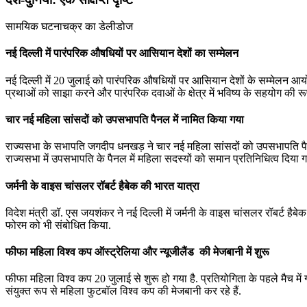
सामयिक घटनाचक्र का डेलीडोज
नई दिल्ली में पारंपरिक औषधियों पर आसियान देशों का सम्मेलन
नई दिल्ली में 20 जुलाई को पारंपरिक औषधियों पर आसियान देशों के सम्मेलन आय
प्रथाओं को साझा करने और पारंपरिक दवाओं के क्षेत्र में भविष्य के सहयोग की रू
चार नई महिला सांसदों को उपसभापति पैनल में नामित किया गया
राज्यसभा के सभापति जगदीप धनखड़ ने चार नई महिला सांसदों को उपसभापति पैनल 
राज्‍यसभा में उपसभापति के पैनल में महिला सदस्यों को समान प्रतिनिधित्व दिया ग
जर्मनी के वाइस चांसलर रॉबर्ट हैबेक की भारत यात्रा
विदेश मंत्री डॉ. एस जयशंकर ने नई दिल्ली में जर्मनी के वाइस चांसलर रॉबर्ट है
फोरम को भी संबोधित किया.
फीफा महिला विश्‍व कप ऑस्‍ट्रेलिया और न्‍यूजीलैंड की मेजबानी में शुरू
फीफा महिला विश्‍व कप 20 जुलाई से शुरू हो गया है. प्रतियोगिता के पहले मैच में ग्रु
संयुक्‍त रूप से महिला फुटबॉल विश्‍व कप की मेजबानी कर रहे हैं.