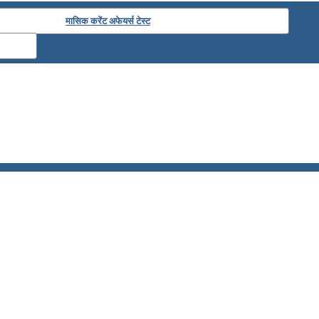
मासिक करेंट अफेयर्स टेस्ट