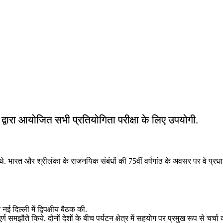
ं द्वारा आयोजित सभी प्रतियोगिता परीक्षा के लिए उपयोगी.
भारत और श्रीलंका के राजनयिक संबंधों की 75वीं वर्षगांठ के अवसर पर वे प्रधानमंत्र
नई दिल्‍ली में द्विपक्षीय बैठक की.
त्वपूर्ण समझौते किये. दोनों देशों के बीच पर्यटन क्षेत्र में सहयोग पर प्रमुख रूप से चर्चा