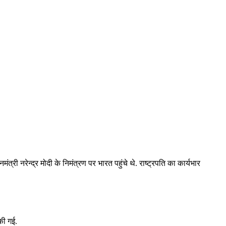
ी नरेन्‍द्र मोदी के निमंत्रण पर भारत पहुंचे थे. राष्‍ट्रपति का कार्यभार
 की गई.