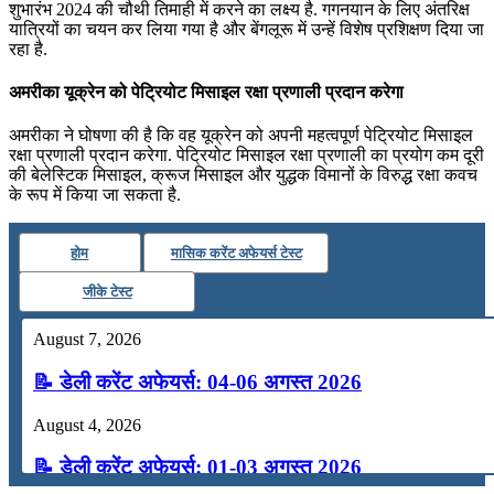
शुभारंभ 2024 की चौथी तिमाही में करने का लक्ष्‍य है. गगनयान के लिए अं‍तरिक्ष
यात्रियों का चयन कर लिया गया है और बेंगलूरू में उन्‍हें विशेष प्रशिक्षण दिया जा
रहा है.
अमरीका यूक्रेन को पेट्रियोट मिसाइल रक्षा प्रणाली प्रदान करेगा
अमरीका ने घोषणा की है कि वह यूक्रेन को अपनी महत्‍वपूर्ण पेट्रियोट मिसाइल
रक्षा प्रणाली प्रदान करेगा. पेट्रियोट मिसाइल रक्षा प्रणाली का प्रयोग कम दूरी
की बेलेस्टिक मिसाइल, क्रूज मिसाइल और युद्धक विमानों के विरुद्ध रक्षा कवच
के रूप में किया जा सकता है.
होम
मासिक करेंट अफेयर्स टेस्ट
जीके टेस्ट
August 7, 2026
📝 डेली करेंट अफेयर्स: 04-06 अगस्त 2026
August 4, 2026
📝 डेली करेंट अफेयर्स: 01-03 अगस्त 2026