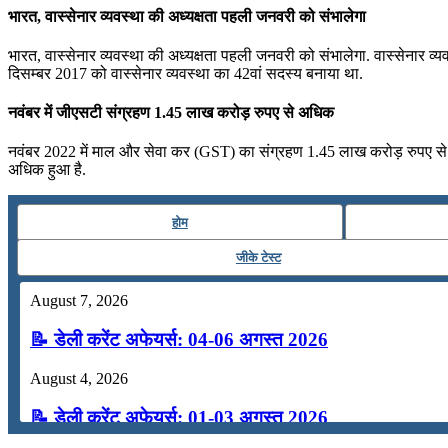
भारत, वास्‍सेनार व्‍यवस्‍था की अध्‍यक्षता पहली जनवरी को संभालेगा
भारत, वास्‍सेनार व्यवस्था की अध्यक्षता पहली जनवरी को संभालेगा. वास्‍सेनार व्‍य
दिसम्बर 2017 को वास्‍सेनार व्यवस्था का 42वां सदस्य बनाया था.
नवंबर में जीएसटी संग्रहण 1.45 लाख करोड़ रुपए से अधिक
नवंबर 2022 में माल और सेवा कर (GST) का संग्रहण 1.45 लाख करोड़ रुपए से 
अधिक हुआ है.
होम
जीके टेस्ट
August 7, 2026
📝 डेली करेंट अफेयर्स: 04-06 अगस्त 2026
August 4, 2026
📝 डेली करेंट अफेयर्स: 01-03 अगस्त 2026