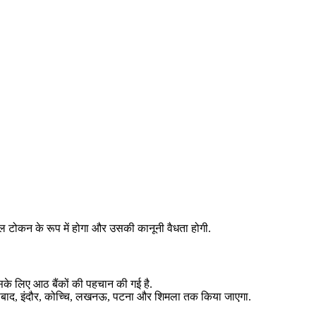
ल टोकन के रूप में होगा और उसकी कानूनी वैधता होगी.
इसके लिए आठ बैंकों की पहचान की गई है.
, हैदराबाद, इंदौर, कोच्चि, लखनऊ, पटना और शिमला तक किया जाएगा.