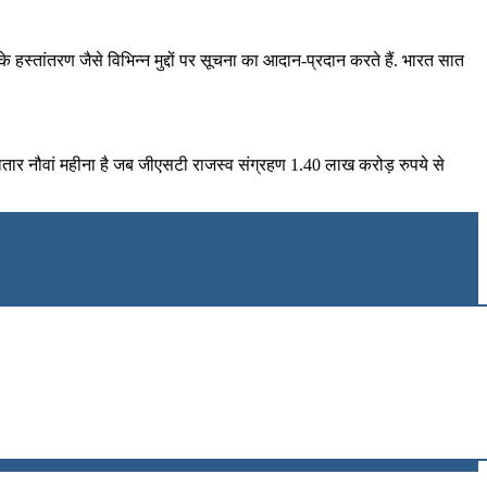
 के हस्तांतरण जैसे विभिन्न मुद्दों पर सूचना का आदान-प्रदान करते हैं. भारत सात
ार नौवां महीना है जब जीएसटी राजस्व संग्रहण 1.40 लाख करोड़ रुपये से