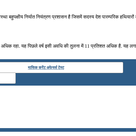
वस्‍था बहुपक्षीय निर्यात नियंत्रण प्रशासन है जिसमें सदस्य देश पारम्‍परिक हथियारों
अधिक रहा. यह पिछले वर्ष इसी अवधि की तुलना में 11 प्रतिशत अधिक है. यह लगात
मासिक करेंट अफेयर्स टेस्ट