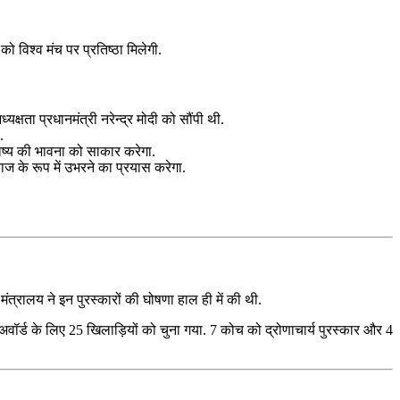
 विश्व मंच पर प्रतिष्ठा मिलेगी.
्षता प्रधानमंत्री नरेन्द्र मोदी को सौंपी थी.
.
विष्य की भावना को साकार करेगा.
ज के रूप में उभरने का प्रयास करेगा.
मंत्रालय ने इन पुरस्कारों की घोषणा हाल ही में की थी.
अवॉर्ड के लिए 25 खिलाड़ियों को चुना गया. 7 कोच को द्रोणाचार्य पुरस्कार और 4