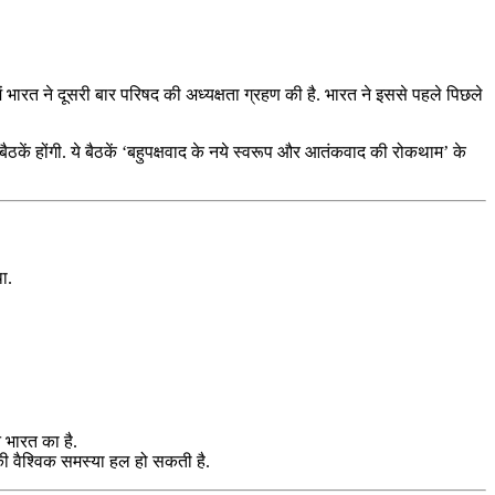
ें भारत ने दूसरी बार परिषद की अध्यक्षता ग्रहण की है. भारत ने इससे पहले पिछले
बैठकें होंगी. ये बैठकें ‘बहुपक्षवाद के नये स्‍वरूप और आतंकवाद की रोकथाम’ के
था.
न भारत का है.
 की वैश्विक समस्या हल हो सकती है.