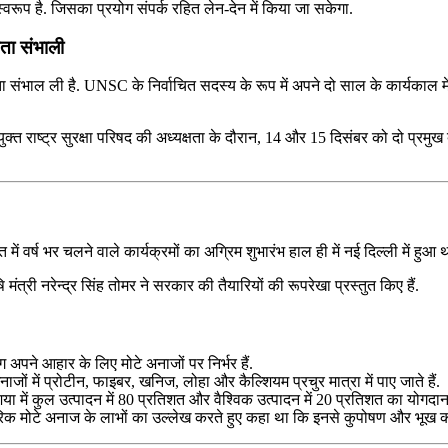
्वरूप है. जिसका प्रयोग संपर्क रहित लेन-देन में किया जा सकेगा.
षता संभाली
षता संभाल ली है. UNSC के निर्वाचित सदस्य के रूप में अपने दो साल के कार्यकाल म
युक्त राष्ट्र सुरक्षा परिषद की अध्यक्षता के दौरान, 14 और 15 दिसंबर को दो प्रमुख 
 में वर्ष भर चलने वाले कार्यक्रमों का अग्रिम शुभारंभ हाल ही में नई दिल्ली में हुआ 
्री नरेन्द्र सिंह तोमर ने सरकार की तैयारियों की रूपरेखा प्रस्तुत किए हैं.
पने आहार के लिए मोटे अनाजों पर निर्भर हैं.
ाजों में प्रोटीन, फाइबर, खनिज, लोहा और कैल्शियम प्रचुर मात्रा में पाए जाते हैं.
िया में कुल उत्पादन में 80 प्रतिशत और वैश्विक उत्पादन में 20 प्रतिशत का योगदा
पारंपरिक मोटे अनाज के लाभों का उल्लेख करते हुए कहा था कि इनसे कुपोषण और भूख