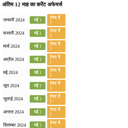
July 31, 2026
अंतिम 12 माह का करेंट अफेयर्स
📝 डेली करेंट अफेयर्स: 28-31 जुलाई 2026
टेस्ट दें
जनवरी 2024
पढ़ें 〉
〉
July 28, 2026
टेस्ट दें
फरवरी 2024
पढ़ें 〉
📝 डेली करेंट अफेयर्स: 25-27 जुलाई 2026
〉
टेस्ट दें
मार्च 2024
पढ़ें 〉
July 25, 2026
〉
📝 डेली करेंट अफेयर्स: 22-24 जुलाई 2026
टेस्ट दें
अप्रैल 2024
पढ़ें 〉
〉
July 22, 2026
टेस्ट दें
मई 2024
पढ़ें 〉
〉
📝 डेली करेंट अफेयर्स: 19-21 जुलाई 2026
टेस्ट दें
जून 2024
पढ़ें 〉
〉
July 19, 2026
टेस्ट दें
जुलाई 2024
पढ़ें 〉
📝 डेली करेंट अफेयर्स: 16-18 जुलाई 2026
〉
टेस्ट दें
अगस्त 2024
पढ़ें 〉
〉
टेस्ट दें
सितम्बर 2024
पढ़ें 〉
〉