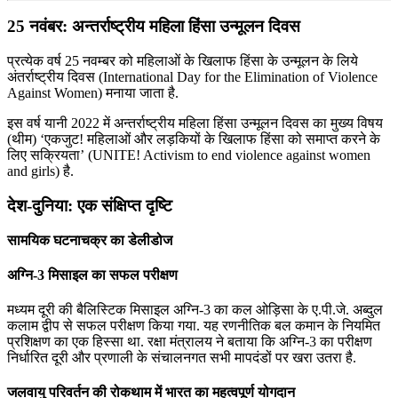
25 नवंबर: अन्तर्राष्ट्रीय महिला हिंसा उन्मूलन दिवस
प्रत्येक वर्ष 25 नवम्बर को महिलाओं के खिलाफ हिंसा के उन्मूलन के लिये
अंतर्राष्ट्रीय दिवस (International Day for the Elimination of Violence
Against Women) मनाया जाता है.
इस वर्ष यानी 2022 में अन्तर्राष्ट्रीय महिला हिंसा उन्मूलन दिवस का मुख्य विषय
(थीम) ‘एकजुट! महिलाओं और लड़कियों के खिलाफ हिंसा को समाप्त करने के
लिए सक्रियता’ (UNITE! Activism to end violence against women
and girls) है.
देश-दुनिया: एक संक्षिप्त दृष्टि
सामयिक घटनाचक्र का डेलीडोज
अग्नि-3 मिसाइल का सफल परीक्षण
मध्यम दूरी की बैलिस्टिक मिसाइल अग्नि-3 का कल ओड़िसा के ए.पी.जे. अब्दुल
कलाम द्वीप से सफल परीक्षण किया गया. यह रणनीतिक बल कमान के नियमित
प्रशिक्षण का एक हिस्सा था. रक्षा मंत्रालय ने बताया कि अग्नि-3 का परीक्षण
निर्धारित दूरी और प्रणाली के संचालनगत सभी मापदंडों पर खरा उतरा है.
जलवायु परिवर्तन की रोकथाम में भारत का महत्वपूर्ण योगदान