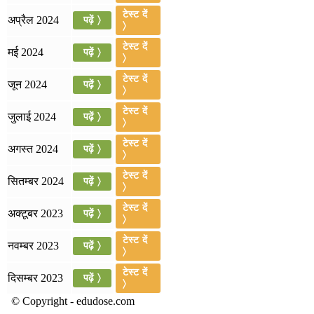
📝 डेली करेंट अफेयर्स: 22-24 जुलाई 2026
टेस्ट दें
अप्रैल 2024
पढ़ें 〉
〉
July 22, 2026
टेस्ट दें
मई 2024
पढ़ें 〉
〉
📝 डेली करेंट अफेयर्स: 19-21 जुलाई 2026
टेस्ट दें
जून 2024
पढ़ें 〉
〉
July 19, 2026
टेस्ट दें
जुलाई 2024
पढ़ें 〉
📝 डेली करेंट अफेयर्स: 16-18 जुलाई 2026
〉
टेस्ट दें
अगस्त 2024
पढ़ें 〉
〉
टेस्ट दें
सितम्बर 2024
पढ़ें 〉
〉
टेस्ट दें
अक्टूबर 2023
पढ़ें 〉
〉
टेस्ट दें
नवम्बर 2023
पढ़ें 〉
〉
टेस्ट दें
दिसम्बर 2023
पढ़ें 〉
〉
© Copyright - edudose.com