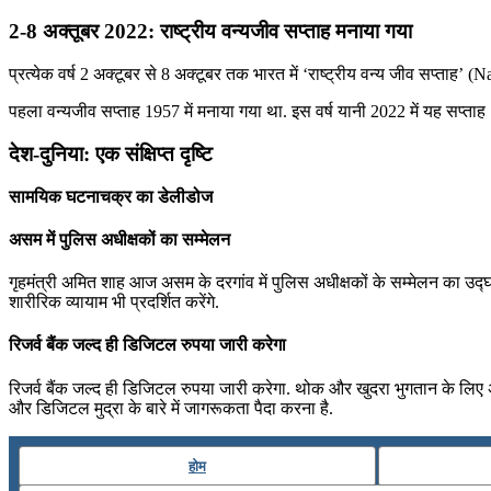
2-8 अक्तूबर 2022: राष्ट्रीय वन्यजीव सप्ताह मनाया गया
प्रत्येक वर्ष 2 अक्टूबर से 8 अक्टूबर तक भारत में ‘राष्ट्रीय वन्य जीव सप्ताह’ (
पहला वन्यजीव सप्ताह 1957 में मनाया गया था. इस वर्ष यानी 2022 में यह सप्त
देश-दुनिया: एक संक्षिप्त दृष्टि
सामयिक घटनाचक्र का डेलीडोज
असम में पुलिस अधीक्षकों का सम्मेलन
गृहमंत्री अमित शाह आज असम के दरगांव में पुलिस अधीक्षकों के सम्मेलन का उद्
शारीरिक व्यायाम भी प्रदर्शित करेंगे.
रिजर्व बैंक जल्द ही डिजिटल रुपया जारी करेगा
रिजर्व बैंक जल्द ही डिजिटल रुपया जारी करेगा. थोक और खुदरा भुगतान के लिए अ
और डिजिटल मुद्रा के बारे में जागरूकता पैदा करना है.
होम