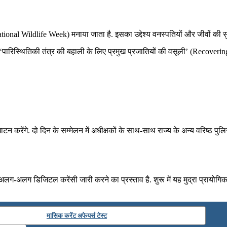
National Wildlife Week) मनाया जाता है. इसका उद्देश्य वनस्पतियों और जीवों की सुर
ाह ‘पारिस्थितिकी तंत्र की बहाली के लिए प्रमुख प्रजातियों की वसूली’ (Recover
घाटन करेंगे. दो दिन के सम्मेलन में अधीक्षकों के साथ-साथ राज्य के अन्य वरिष्
लग-अलग डिजिटल करेंसी जारी करने का प्रस्‍ताव है. शुरू में यह मुद्रा प्रायोगि
मासिक करेंट अफेयर्स टेस्ट