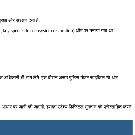
क्षा और संरक्षण देना है.
ing key species for ecosystem restoration) थीम पर मनाया गया था.
ठ पुलिस अधिकारी भी भाग लेंगे. इस दौरान असम पुलिस मोटर साइकिल शो और
क आधार पर जारी की जाएगी. इसका उद्देश्‍य डिजिटल भुगतान को प्रोत्‍साहित करने