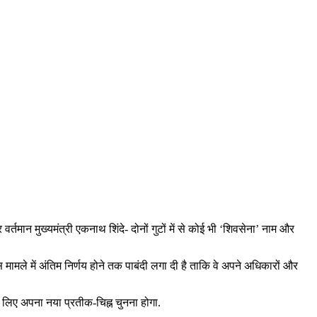
र्तमान मुख्यमंत्री एकनाथ शिंदे- दोनों गुटों में से कोई भी ‘शिवसेना’ नाम और
मामले में अंतिम निर्णय होने तक पाबंदी लगा दी है ताकि वे अपने अधिकारों और
के लिए अपना नया प्रतीक-चिह्न चुनना होगा.