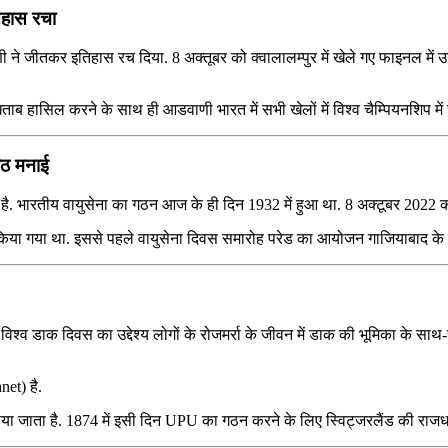
िहास रचा
े जीतकर इतिहास रच दिया. 8 अक्तूबर को क्वालालम्पुर में खेले गए फाइनल में उन्ह
ताब हासिल करने के साथ ही आडवाणी भारत में सभी खेलों में विश्व चैम्पियनशिप में 
ांठ मनाई
है. भारतीय वायुसेना का गठन आज के ही दिन 1932 में हुआ था. 8 अक्टूबर 2022 
या गया था. इससे पहले वायुसेना दिवस समारोह परेड का आयोजन गाजियाबाद के हिं
 विश्व डाक दिवस का उद्देश्‍य लोगों के रोजमर्रा के जीवन में डाक की भूमिका क
net) है.
या जाता है. 1874 में इसी दिन UPU का गठन करने के लिए स्विट्जरलैंड की राजधानी 