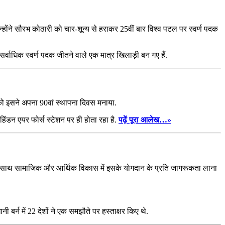
ोंने सौरभ कोठारी को चार-शून्य से हराकर 25वीं बार विश्‍व पटल पर स्‍वर्ण पदक
सर्वाधिक स्वर्ण पदक जीतने वाले एक मात्र खिलाड़ी बन गए हैं.
को इसने अपना 90वां स्थापना दिवस मनाया.
डन एयर फोर्स स्टेशन पर ही होता रहा है.
पढ़ें पूरा आलेख…»
े साथ-साथ सामाजिक और आर्थिक विकास में इसके योगदान के प्रति जागरूकता लाना
बर्न में 22 देशों ने एक समझौते पर हस्ताक्षर किए थे.