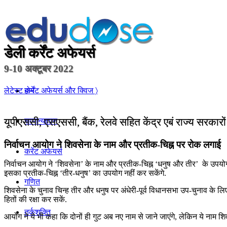
डेली कर्रेंट अफेयर्स
9-10 अक्टूबर 2022
होम
लेटेस्ट कर्रेंट अफेयर्स और क्विज 〉
यूपीएससी, एसएससी, बैंक, रेलवे सहित केंद्र एबं राज्य सरकारो
सामान्यज्ञान
निर्वाचन आयोग ने शिवसेना के नाम और प्रतीक-चिह्न पर रोक लगाई
करेंट अफेयर्स
निर्वाचन आयोग ने ‘शिवसेना’ के नाम और प्रतीक-चिह्न ‘धनुष और तीर’ के उपयोग पर र
इसका प्रतीक-चिह्न ‘तीर-धनुष’ का उपयोग नहीं कर सकेंगे.
गणित
शिवसेना के चुनाव चिन्ह तीर और धनुष पर अंधेरी-पूर्व विधानसभा उप-चुनाव के लि
हितों की रक्षा कर सकें.
तर्कशक्ति
आयोग ने ये भी कहा कि दोनों ही गुट अब नए नाम से जाने जाएंगे, लेकिन ये नाम शि