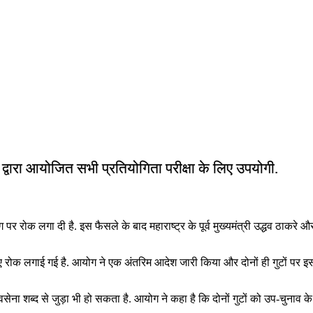
ं द्वारा आयोजित सभी प्रतियोगिता परीक्षा के लिए उपयोगी.
ोक लगा दी है. इस फैसले के बाद महाराष्ट्र के पूर्व मुख्यमंत्री उद्धव ठाकरे और व
ए रोक लगाई गई है. आयोग ने एक अंतरिम आदेश जारी किया और दोनों ही गुटों पर इस 
वसेना शब्द से जुड़ा भी हो सकता है. आयोग ने कहा है कि दोनों गुटों को उप-चुनाव 