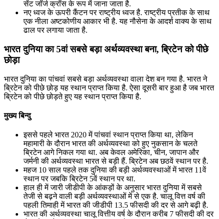
सेंट जॉर्ज क्रॉस के रूप में जाना जाता है.
नए ध्वज के ऊपरी कैंटन पर राष्ट्रीय ध्वज है. राष्ट्रीय प्रतीक के साथ
एक नीला अष्टकोणीय आकार भी है. यह नौसेना के आदर्श वाक्य के साथ
ढाल पर लगाया जाता है.
भारत दुनिया का 5वां सबसे बड़ा अर्थव्यवस्था बना, ब्रिटेन को पीछे
छोड़ा
भारत दुनिया का पांचवां सबसे बड़ा अर्थव्यवस्था वाला देश बन गया है. भारत ने
ब्रिटेन को पीछे छोड़ यह स्थान प्राप्त किया है. ऐसा दूसरी बार हुआ है जब भारत
ब्रिटेन को पीछे छोड़ते हुए यह स्थान प्राप्त किया है.
मुख्य बिन्दु
इससे पहले भारत 2020 में पांचवां स्थान प्राप्त किया था, लेकिन
महामारी के दौरान भारत की अर्थव्यवस्था को हुए नुकसान के चलते
ब्रिटेन आगे निकल गया था. अब केवल अमेरिका, चीन, जापान और
जर्मनी की अर्थव्यवस्था भारत से बड़ी हैं. ब्रिटेन अब छठवें स्थान पर है.
महज 10 साल पहले तक दुनिया की बड़ी अर्थव्यवस्थाओं में भारत 11वें
स्थान पर जबकि ब्रिटेन 5वें स्थान पर था.
हाल ही में जारी जीडीपी के आंकड़ों के अनुसार भारत दुनिया में सबसे
तेजी से बढ़ने वाली बड़ी अर्थव्यवस्थाओं में से एक है. चालू वित्त वर्ष की
पहली तिमाही में भारत की जीडीपी 13.5 फीसदी की दर से आगे बढ़ी है.
भारत की अर्थव्यवस्था चालू वित्तीय वर्ष के दौरान करीब 7 फीसदी की दर