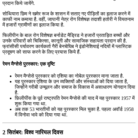
प्रदान किये जायेंगे.
सोथियारा छिम ने खमेर रूज के शासन में सताए गए पीड़ितों का इलाज करने में
काफी नाम कमाया है. वहीं, जापानी नेत्र रोग विशेषज्ञ तदाशी हतोरी ने वियतनाम
में हजारों ग्रामीणों का इलाज किया है.
फिलीपीन के बाल रोग विशेषज्ञ बर्नाडेट मैड्रिड ने हजारों प्रताड़ित बच्चों और
उनके परिवारों को चिकित्सा, कानूनी और सामाजिक सहायता प्रदान की है.
फ्रांसीसी पर्यावरण कार्यकर्ता गैरी बेनचेघिब ने इंडोनेशियाई नदियों में प्लास्टिक
प्रदूषण को साफ करने के लिए प्रयास किये हैं.
रेमन मैग्सेसे पुरस्कार: एक दृष्टि
रेमन मैग्सेसे पुरस्कार को एशिया का नोबेल पुरस्कार माना जाता है.
यह पुरस्कार एशिया के उन व्यक्तियों और संस्थाओं को दिया जाता है,
जिन्होंने गरीबी उन्मूलन और समाज के विकास में असाधारण योगदान दिया
है.
फ़िलीपींस के पूर्व राष्ट्रपति रेमन मैग्सेसे की याद में यह पुरस्कार 1957 में
शुरू किया गया था.
अब तक 53 भारतीयों को यह पुरस्कार मिल चुका है. पहला अवॉर्ड 1958
में विनोवा भावे को दिया गया था.
2 सितंबर: विश्व नारियल दिवस