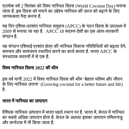
प्रत्येक वर्ष 2 सितंबर को विश्व नारियल दिवस (World Coconut Day) मनाया
जाता है. इस दिवस को मनाने का उद्देश्य नारियल की उपज को बढ़ाने के लिए
जागरूकता पैदा करना है.
यह दिन एशिया-प्रशांत नारियल समुदाय (APCC) के गठन दिवस के उपलक्ष्य में
2009 से मनाया जा रहा है. APCC 18 सदस्य देशों का एक अंतर-सरकारी
संगठन है.
यह संगठन एशियाई प्रशांत क्षेत्र की नारियल विकास गतिविधियों को बढ़ावा देने,
समन्वय और सामंजस्य स्थापित करने का कार्य करता है. भारत APCC के
संस्थापक सदस्यों में से एक है.
विश्‍व नारियल दिवस 2022 की थीम
इस वर्ष यानी 2022 में विश्‍व नारियल दिवस की थीम ‘बेहतर भविष्य और जीवन
के लिए नारियल उगाना’ (Growing coconut for a better future and life)
है.
भारत में नारियल का उत्‍पादन
वैश्विक नारियल उत्पादन में भारत पहले स्थान पर है. भारत में, केरल में नारियल
का सबसे अधिक उत्पादन होता है. केरल के अलावा इसका उत्पादन तमिलनाडु
और कर्नाटक में भी किया जाता है.