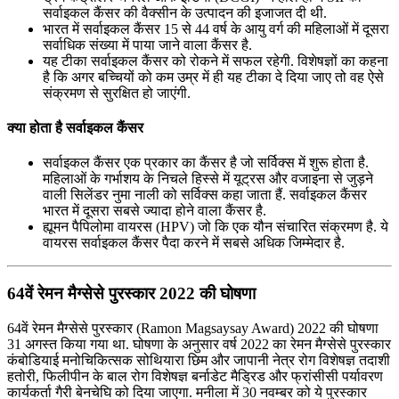
सर्वाइकल कैंसर की वैक्सीन के उत्पादन की इजाजत दी थी.
भारत में सर्वाइकल कैंसर 15 से 44 वर्ष के आयु वर्ग की महिलाओं में दूसरा
सर्वाधिक संख्या में पाया जाने वाला कैंसर है.
यह टीका सर्वाइकल कैंसर को रोकने में सफल रहेगी. विशेषज्ञों का कहना
है कि अगर बच्चियों को कम उम्र में ही यह टीका दे दिया जाए तो वह ऐसे
संक्रमण से सुरक्षित हो जाएंगी.
क्या होता है सर्वाइकल कैंसर
सर्वाइकल कैंसर एक प्रकार का कैंसर है जो सर्विक्स में शुरू होता है.
महिलाओं के गर्भाशय के निचले हिस्से में यूट्रस और वजाइना से जुड़ने
वाली सिलेंडर नुमा नाली को सर्विक्स कहा जाता हैं. सर्वाइकल कैंसर
भारत में दूसरा सबसे ज्यादा होने वाला कैंसर है.
ह्यूमन पैपिलोमा वायरस (HPV) जो कि एक यौन संचारित संक्रमण है. ये
वायरस सर्वाइकल कैंसर पैदा करने में सबसे अधिक जिम्मेदार है.
64वें रेमन मैग्सेसे पुरस्कार 2022 की घोषणा
64वें रेमन मैग्सेसे पुरस्कार (Ramon Magsaysay Award) 2022 की घोषणा
31 अगस्त किया गया था. घोषणा के अनुसार वर्ष 2022 का रेमन मैग्सेसे पुरस्कार
कंबोडियाई मनोचिकित्सक सोथियारा छिम और जापानी नेत्र रोग विशेषज्ञ तदाशी
हतोरी, फिलीपीन के बाल रोग विशेषज्ञ बर्नाडेट मैड्रिड और फ्रांसीसी पर्यावरण
कार्यकर्ता गैरी बेनचेघि को दिया जाएगा. मनीला में 30 नवम्बर को ये पुरस्कार