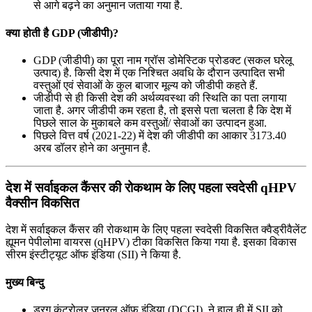
से आगे बढ़ने का अनुमान जताया गया है.
क्या होती है GDP (जीडीपी)?
GDP (जीडीपी) का पूरा नाम ग्रॉस डोमेस्टिक प्रोडक्ट (सकल घरेलू
उत्पाद) है. किसी देश में एक निश्चित अवधि के दौरान उत्पादित सभी
वस्तुओं एवं सेवाओं के कुल बाजार मूल्य को जीडीपी कहते हैं.
जीडीपी से ही किसी देश की अर्थव्यवस्था की स्थिति का पता लगाया
जाता है. अगर जीडीपी कम रहता है, तो इससे पता चलता है कि देश में
पिछले साल के मुकाबले कम वस्तुओं/ सेवाओं का उत्पादन हुआ.
पिछले वित्त वर्ष (2021-22) में देश की जीडीपी का आकार 3173.40
अरब डॉलर होने का अनुमान है.
देश में सर्वाइकल कैंसर की रोकथाम के लिए पहला स्वदेसी qHPV
वैक्सीन विकसित
देश में सर्वाइकल कैंसर की रोकथाम के लिए पहला स्वदेसी विकसित क्वैड्रीवैलेंट
ह्यूमन पेपीलोमा वायरस (qHPV) टीका विकसित किया गया है. इसका विकास
सीरम इंस्टीट्यूट ऑफ इंडिया (SII) ने किया है.
मुख्य बिन्दु
ड्रग कंट्रोलर जनरल ऑफ इंडिया (DCGI) ने हाल ही में SII को