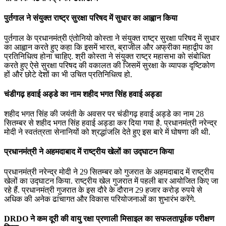
पुर्तगाल ने संयुक्त राष्ट्र सुरक्षा परिषद में सुधार का आह्वान किया
पुर्तगाल के प्रधानमंत्री एंतोनियो कोस्‍ता ने संयुक्त राष्ट्र सुरक्षा परिषद में सुधार
का आह्वान करते हुए कहा कि इसमें भारत, ब्राजील और अफ्रीका महाद्वीप का
प्रतिनिधित्व होना चाहिए. श्री कोस्‍ता ने संयुक्त राष्ट्र महासभा को संबोधित
करते हुए ऐसे सुरक्षा परिषद की वकालत की जिसमें सुरक्षा के व्यापक दृष्टिकोण
हों और छोटे देशों का भी उचित प्रतिनिधित्व हो.
चंडीगढ़ हवाई अड्डे का नाम शहीद भगत सिंह हवाई अड्डा
शहीद भगत सिंह की जयंती के अवसर पर चंडीगढ़ हवाई अड्डे का नाम 28
सितम्बर से शहीद भगत सिंह हवाई अड्डा कर दिया गया है. प्रधानमंत्री नरेन्‍द्र
मोदी ने स्वतंत्रता सेनानियों को श्रद्धांजलि देते हुए इस बारे में घोषणा की थी.
प्रधानमंत्री ने अहमदाबाद में राष्ट्रीय खेलों का उद्घाटन किया
प्रधानमंत्री नरेन्‍द्र मोदी ने 29 सितम्बर को गुजरात के अहमदाबाद में राष्ट्रीय
खेलों का उद्घाटन किया. राष्ट्रीय खेल गुजरात में पहली बार आयोजित किए जा
रहे हैं. प्रधानमंत्री गुजरात के इस दौरे के दौरान 29 हजार करोड़ रुपये से
अधिक की अनेक ढांचागत और विकास परियोजनाओं का शुभारंभ करेंगे.
DRDO ने कम दूरी की वायु रक्षा प्रणाली मिसाइल का सफलतापूर्वक परीक्षण