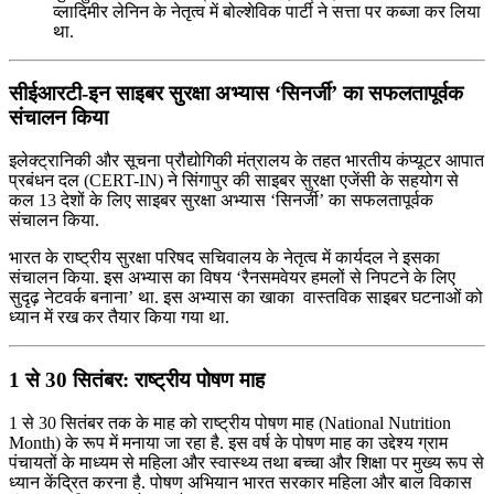
व्लादिमीर लेनिन के नेतृत्व में बोल्शेविक पार्टी ने सत्ता पर कब्जा कर लिया
था.
सीईआरटी-इन साइबर सुरक्षा अभ्यास ‘सिनर्जी’ का सफलतापूर्वक
संचालन किया
इलेक्ट्रानिकी और सूचना प्रौद्योगिकी मंत्रालय के तहत भारतीय कंप्यूटर आपात
प्रबंधन दल (CERT-IN) ने सिंगापुर की साइबर सुरक्षा एजेंसी के सहयोग से
कल 13 देशों के लिए साइबर सुरक्षा अभ्यास ‘सिनर्जी’ का सफलतापूर्वक
संचालन किया.
भारत के राष्ट्रीय सुरक्षा परिषद सचिवालय के नेतृत्व में कार्यदल ने इसका
संचालन किया. इस अभ्यास का विषय ‘रैनसमवेयर हमलों से निपटने के लिए
सुदृढ़ नेटवर्क बनाना’ था. इस अभ्यास का खाका वास्तविक साइबर घटनाओं को
ध्‍यान में रख कर तैयार किया गया था.
1 से 30 सितंबर: राष्ट्रीय पोषण माह
1 से 30 सितंबर तक के माह को राष्ट्रीय पोषण माह (National Nutrition
Month) के रूप में मनाया जा रहा है. इस वर्ष के पोषण माह का उद्देश्य ग्राम
पंचायतों के माध्यम से महिला और स्‍वास्‍थ्‍य तथा बच्चा और शिक्षा पर मुख्य रूप से
ध्यान केंद्रित करना है. पोषण अभियान भारत सरकार महिला और बाल विकास