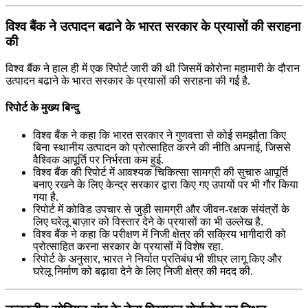
विश्व बैंक ने उत्पादन बढाने के भारत सरकार के प्रयासों की सराहना
की
विश्व बैंक ने हाल ही में एक रिपोर्ट जारी की थी जिसमें कोरोना महामारी के दौरान
उत्पादन बढाने के भारत सरकार के प्रयासों की सराहना की गई है.
रिपोर्ट के मुख्य बिन्दु
विश्व बैंक ने कहा कि भारत सरकार ने गुणवत्ता से कोई समझौता किए
बिना स्थानीय उत्पादन को प्रोत्साहित करने की नीति अपनाई, जिससे
वैश्विक आपूर्ति पर निर्भरता कम हुई.
विश्व बैंक की रिपोर्ट में आवश्यक चिकित्सा सामग्री की सुचारु आपूर्ति
बनाए रखने के लिए केन्द्र सरकार द्वारा किए गए उपायों पर भी गौर किया
गया है.
रिपोर्ट में कोविड उपचार से जुड़ी सामग्री और जीवन-रक्षक संयंत्रों के
लिए घरेलू बाज़ार को विस्तार देने के प्रयासों का भी उल्लेख है.
विश्व बैंक ने कहा कि परीक्षण में निजी क्षेत्र की सक्रिय भागीदारी को
प्रोत्साहित करना सरकार के प्रयासों में विशेष रहा.
रिपोर्ट के अनुसार, भारत ने निर्यात प्रतिबंध भी शीघ्र लागू किए और
घरेलू निर्माण को बढ़ावा देने के लिए निजी क्षेत्र की मदद की.