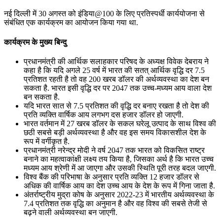
नई दिल्ली में 30 अगस्त को इंडिया@100 के लिए प्रतिस्पर्धी कार्ययोजना से
संबंधित एक कार्यक्रम का आयोजन किया गया था.
कार्यक्रम के मुख्य बिन्दु
प्रधानमंत्री की आर्थिक सलाहकार परिषद के अध्यक्ष विवेक देबराय ने
कहा है कि यदि अगले 25 वर्ष में भारत की सतत् आर्थिक वृद्धि दर 7.5
प्रतिशत रहती है तो वह 200 खरब डॉलर की अर्थव्यवस्था का देश बन
सकता है. भारत इसी वृद्धि दर पर 2047 तक उच्च-मध्यम आय वाला देश
बन सकता है.
यदि भारत सात से 7.5 प्रतिशत की वृद्धि दर बनाए रखता है तो देश की
प्रति व्यक्ति वार्षिक आय लगभग दस हजार डॉलर हो जाएगी.
भारत वर्तमान में 27 खरब डॉलर के सकल घरेलू उत्पाद के साथ विश्व की
छठी सबसे बड़ी अर्थव्यवस्था है और वह इस समय विकासशील देश के
रूप में वर्गीकृत है.
प्रधानमंत्री नरेन्द्र मोदी ने वर्ष 2047 तक भारत को विकसित राष्ट्र
बनाने का महत्वाकांक्षी लक्ष्य तय किया है, जिसका अर्थ है कि भारत उच्च
मध्यम आय श्रेणी में आ जाएगा और उसकी स्थिति पूरी तरह बदल जाएगी.
विश्व बैंक की परिभाषा के अनुसार प्रति व्यक्ति 12 हजार डॉलर से
अधिक की वार्षिक आय का देश उच्च आय के देश के रूप में गिना जाता है.
अंतर्राष्ट्रीय मुद्रा कोष के अनुसार 2022-23 में भारतीय अर्थव्यवस्था के
7.4 प्रतिशत तक वृद्धि का अनुमान है और वह विश्व की सबसे तेजी से
बढ़ने वाली अर्थव्यवस्था बन जाएगी.