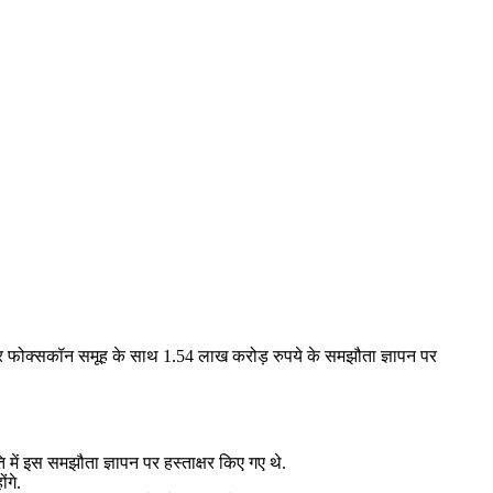
ा और फोक्‍सकॉन समूह के साथ 1.54 लाख करोड़ रुपये के समझौता ज्ञापन पर
िति में इस समझौता ज्ञापन पर हस्ताक्षर किए गए थे.
ंगे.