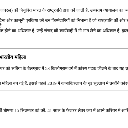
नरल) की नियुक्ति भारत के राष्ट्रपति द्वारा की जाती है. उच्चतम न्यायालय का न्य
ह देना और कानूनी प्रकिया की उन जिम्मेदारियों को निभाना है जो राष्ट्रपति की ओ
ै.
पस्थित होने का अधिकार है. उन्हें संसद की कार्यवाही में भी भाग लेने का अधिकार 
 भारतीय महिला
बर को सर्बिया के बेलग्राद में 53 किलोग्राम वर्ग में कांस्य पदक जीतने के बाद यह 
िला बन गई हैं. इससे पहले 2019 में कजाकिस्तान के नूर सुल्तान में उन्होंने कांस्
की घोषणा 15 सितमबर को की. 41 साल के फेडरर लेवर कप में अपने करियर में आखिरी