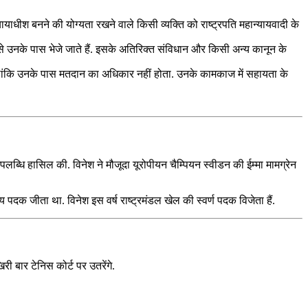
ायाधीश बनने की योग्यता रखने वाले किसी व्यक्ति को राष्ट्रपति महान्यायवादी के
र से उनके पास भेजे जाते हैं. इसके अतिरिक्त संविधान और किसी अन्य कानून के
है, हालांकि उनके पास मतदान का अधिकार नहीं होता. उनके कामकाज में सहायता के
उपलब्धि हासिल की. विनेश ने मौजूदा यूरोपीयन चैम्पियन स्वीडन की ईम्मा मामग्रेन
य पदक जीता था. विनेश इस वर्ष राष्ट्रमंडल खेल की स्वर्ण पदक विजेता हैं.
 बार टेनिस कोर्ट पर उतरेंगे.