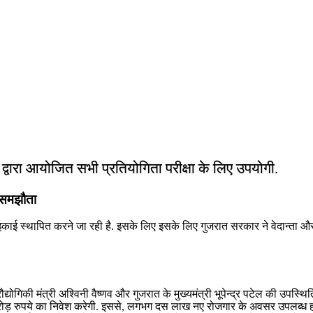
ं द्वारा आयोजित सभी प्रतियोगिता परीक्षा के लिए उपयोगी.
थ समझौता
्माण इकाई स्थापित करने जा रही है. इसके लिए इसके लिए गुजरात सरकार ने वेदान्‍त
ौद्योगिकी मंत्री अश्विनी वैष्णव और गुजरात के मुख्‍यमंत्री भूपेन्‍द्र पटेल की उपस्थ
 करोड़ रुपये का निवेश करेगी. इससे, लगभग दस लाख नए रोजगार के अवसर उपलब्ध हो