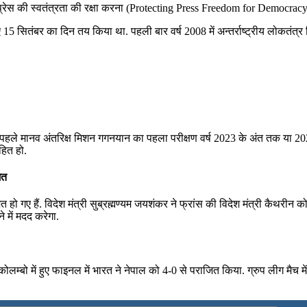
 प्रेस की स्वतंत्रता की रक्षा करना (Protecting Press Freedom for Democracy)
 लिए 15 सितंबर का दिन तय किया था. पहली बार वर्ष 2008 में अन्तर्राष्ट्रीय लोकतंत
ारत के पहले मानव अंतरिक्ष मिशन गगनयान का पहला परीक्षण वर्ष 2023 के अंत तक या 2
हित हो.
मत
ो गए हैं. विदेश मंत्री सुब्रह्मण्‍यम जयशंकर ने फ्रांस की विदेश मंत्री कैथरीन
े में मदद करेगा.
लम्बो में हुए फाइनल में भारत ने नेपाल को 4-0 से पराजित किया. ग्रुप लीग मैच 