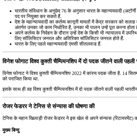
भारतीय संविधान के अनुछेद 76 के अनुसार भारत के महान्ययवादी (अटॉर्नी ज
पद पर नियुक्त कर सकते हैं.
देश के महान्यायवादी का कर्तव्य कानूनी मामलों में केंद्र सरकार को सला
अंतर्गत उनका जो काम निर्धारित है, उनका भी पालन उन्हें पूरा करना होता ह
अपने कर्तव्य के निर्वहन के दौरान उन्हें देश के किसी भी न्यायालय में उ
लिए सॉलिसिटर जनरल और अतिरिक्त सॉलिसिटर जनरल होते हैं.
भारत के लिए पहले महान्ययवादी एमसी सीतलवाड हैं.
विनेश फोगाट विश्व कुश्ती चैम्पियनशिप में दो पदक जीतने वाली पहली
विनेश फोगाट ने विश्व कुश्ती चैम्पियनशिप 2022 में कांस्य पदक जीता है. 14 सितम्
को पराजित किया था.
इसके साथ ही वह विश्व कुश्ती चैम्पियनशिप में दो पदक जीतने वाली पहली भारतीय मह
रोजर फेडरर ने टेनिस से संन्यास की घोषणा की
टेनिस के महान खिलाड़ी रोजर फेडरर ने इस खेल से अपने संन्यास (रिटायरमेंट) 
मुख्य बिन्दु