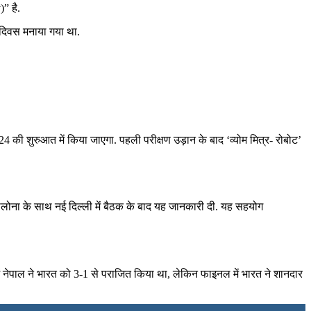
” है.
्र दिवस मनाया गया था.
024 की शुरुआत में किया जाएगा. पहली परीक्षण उड़ान के बाद ‘व्‍योम मित्र- रोबोट’
 कोलोना के साथ नई दिल्‍ली में बैठक के बाद यह जानकारी दी. यह सहयोग
में नेपाल ने भारत को 3-1 से पराजित किया था, लेकिन फाइनल में भारत ने शानदार