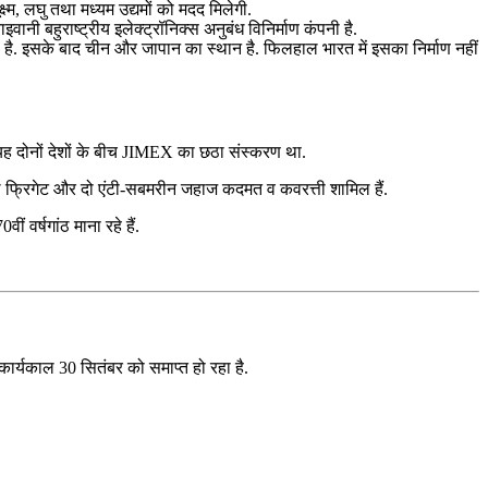
ष्म, लघु तथा मध्यम उद्यमों को मदद मिलेगी.
 बहुराष्ट्रीय इलेक्ट्रॉनिक्स अनुबंध विनिर्माण कंपनी है.
ता है. इसके बाद चीन और जापान का स्थान है. फिलहाल भारत में इसका निर्माण नहीं
ह दोनों देशों के बीच JIMEX का छठा संस्करण था.
टील्थ फ्रिगेट और दो एंटी-सबमरीन जहाज कदमत व कवरत्ती शामिल हैं.
 वर्षगांठ माना रहे हैं.
 कार्यकाल 30 सितंबर को समाप्त हो रहा है.