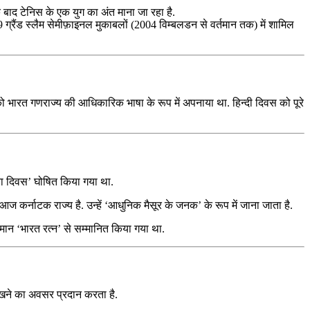
े बाद टेनिस के एक युग का अंत माना जा रहा है.
ग्रैंड स्लैम सेमीफ़ाइनल मुकाबलों (2004 विम्बलडन से वर्तमान तक) में शामिल
ी को भारत गणराज्य की आधिकारिक भाषा के रूप में अपनाया था. हिन्दी दिवस को पूरे
यंता दिवस’ घोषित किया गया था.
आज कर्नाटक राज्य है. उन्हें ‘आधुनिक मैसूर के जनक’ के रूप में जाना जाता है.
म्मान ‘भारत रत्न’ से सम्मानित किया गया था.
 रखने का अवसर प्रदान करता है.