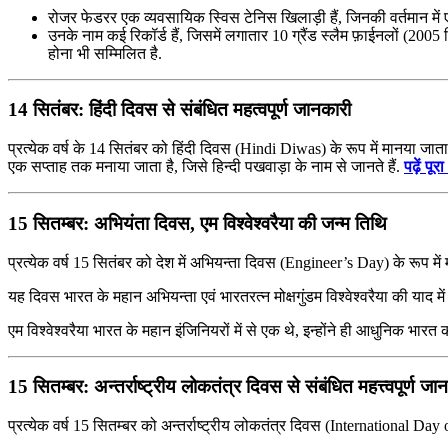
रोजर फेडरर एक व्यवसायिक स्विस टेनिस खिलाड़ी हैं, जिनकी वर्तमान में एट
उनके नाम कई रिकॉर्ड हैं, जिसमें लगातार 10 ग्रैंड स्लैम फ़ाईनलों (2
होना भी सम्मिलित है.
14 सितंबर: हिंदी दिवस से संबंधित महत्वपूर्ण जानकारी
प्रत्येक वर्ष के 14 सितंबर को हिंदी दिवस (Hindi Diwas) के रूप में मानया जात
एक सप्ताह तक मनाया जाता है, जिसे हिन्दी पखवाड़ा के नाम से जानते हैं.
पढ़ें प
15 सितम्बर: अभियंता दिवस, एम विश्वेश्वरैया की जन्म तिथि
प्रत्येक वर्ष 15 सितंबर को देश में अभियन्ता दिवस (Engineer’s Day) के रूप में
यह दिवस भारत के महान अभियन्ता एवं भारतरत्न मोक्षगुंडम विश्वेश्वरैया की याद म
एम विश्वेश्वरैया भारत के महान इंजिनियरों में से एक थे, इन्होंने ही आधुनिक भा
15 सितम्बर: अन्तर्राष्ट्रीय लोकतंत्र दिवस से संबंधित महत्त्वपूर्ण जा
प्रत्येक वर्ष 15 सितम्बर को अन्तर्राष्ट्रीय लोकतंत्र दिवस (International D