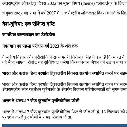
अंतर्राष्ट्रीय लोकतंत्र दिवस 2022 का मुख्य विषय (theme) “लोकतंत्र के लिए
संयुक्त राष्ट्र महासभा ने वर्ष 2007 में अन्तर्राष्ट्रीय लोकतंत्र दिवस मनाने के
देश-दुनिया: एक संक्षिप्त दृष्टि
सामयिक घटनाचक्र का डेलीडोज
गगनयान का पहला परीक्षण वर्ष 2023 के अंत तक
केन्द्रीय विज्ञान और प्रौद्योगिकी राज्य मंत्री जितेन्‍द्र सिंह ने कहा है कि भ
को भेजा जाएगा. रोबोट यह सुनिश्चित करेगा कि गगनयान मिशन की उड़ान बाधा र
भारत और फ्रांस हिन्द प्रशांत त्रिस्तरीय विकास सहयोग स्थापित करने पर सह
भारत और फ्रांस हिन्द प्रशांत त्रिस्तरीय विकास सहयोग स्थापित करने पर सहमत ह
अंतर्राष्ट्रीय सौर गठबंधन फ्रेमवर्क के अंतर्गत विकास परियोजनाओं को सुगम बनान
भारत ने अंडर-17 सैफ फुटबॉल प्रतियोगिता जीती
भारत ने अंडर-17 सैफ फुटबॉल प्रतियोगिता फिर से जीत ली है. 13 सितम्बर को को
प्रदर्शन करते हुए चौथी बार यह खिताब जीता.