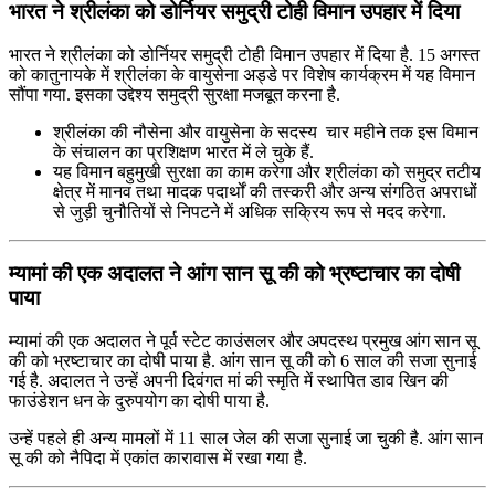
भारत ने श्रीलंका को डोर्नियर समुद्री टोही विमान उपहार में दिया
भारत ने श्रीलंका को डोर्नियर समुद्री टोही विमान उपहार में दिया है. 15 अगस्त
को कातुनायके में श्रीलंका के वायुसेना अड्डे पर विशेष कार्यक्रम में यह विमान
सौंपा गया. इसका उद्देश्य समुद्री सुरक्षा मजबूत करना है.
श्रीलंका की नौसेना और वायुसेना के सदस्य चार महीने तक इस विमान
के संचालन का प्रशिक्षण भारत में ले चुके हैं.
यह विमान बहुमुखी सुरक्षा का काम करेगा और श्रीलंका को समुद्र तटीय
क्षेत्र में मानव तथा मादक पदार्थों की तस्करी और अन्य संगठित अपराधों
से जुड़ी चुनौतियों से निपटने में अधिक सक्रिय रूप से मदद करेगा.
म्यामां की एक अदालत ने आंग सान सू की को भ्रष्टाचार का दोषी
पाया
म्यामां की एक अदालत ने पूर्व स्टेट काउंसलर और अपदस्थ प्रमुख आंग सान सू
की को भ्रष्टाचार का दोषी पाया है. आंग सान सू की को 6 साल की सजा सुनाई
गई है. अदालत ने उन्हें अपनी दिवंगत मां की स्मृति में स्थापित डाव खिन की
फाउंडेशन धन के दुरुपयोग का दोषी पाया है.
उन्हें पहले ही अन्य मामलों में 11 साल जेल की सजा सुनाई जा चुकी है. आंग सान
सू की को नैपिदा में एकांत कारावास में रखा गया है.